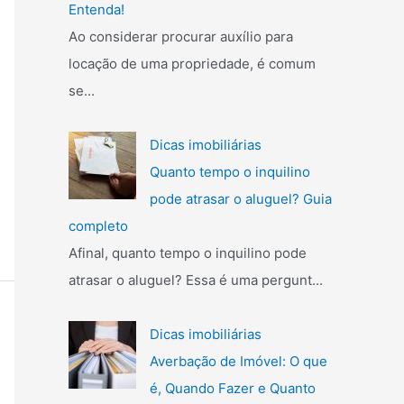
Entenda!
Ao considerar procurar auxílio para
locação de uma propriedade, é comum
se...
Dicas imobiliárias
Quanto tempo o inquilino
pode atrasar o aluguel? Guia
completo
Afinal, quanto tempo o inquilino pode
atrasar o aluguel? Essa é uma pergunt...
Dicas imobiliárias
Averbação de Imóvel: O que
é, Quando Fazer e Quanto