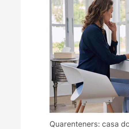
Quarenteners: casa d