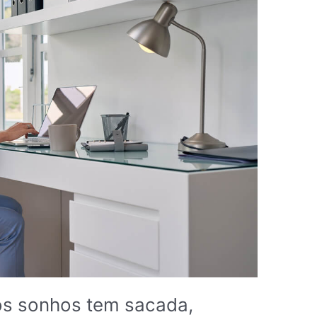
os sonhos tem sacada,