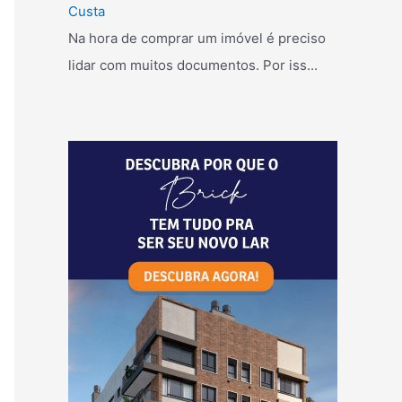
Custa
Na hora de comprar um imóvel é preciso
lidar com muitos documentos. Por iss...