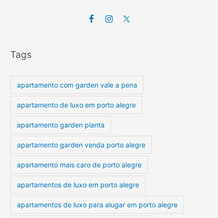
Tags
apartamento com garden vale a pena
apartamento de luxo em porto alegre
apartamento garden planta
apartamento garden venda porto alegre
apartamento mais caro de porto alegre
apartamentos de luxo em porto alegre
apartamentos de luxo para alugar em porto alegre