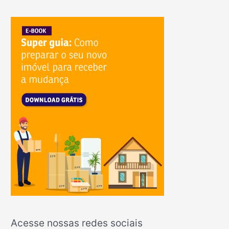
Acesse nossas redes sociais