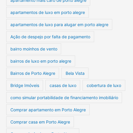
apartamento mais caro de porto alegre
apartamentos de luxo em porto alegre
apartamentos de luxo para alugar em porto alegre
Ação de despejo por falta de pagamento
bairro moinhos de vento
bairros de luxo em porto alegre
Bairros de Porto Alegre
Bela Vista
Bridge Imóveis
casas de luxo
cobertura de luxo
como simular portabilidade de financiamento imobiliário
Comprar apartamento em Porto Alegre
Comprar casa em Porto Alegre