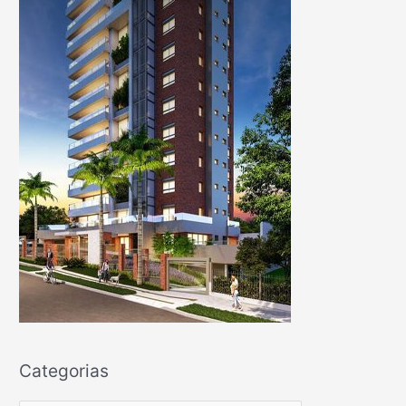
Categorias