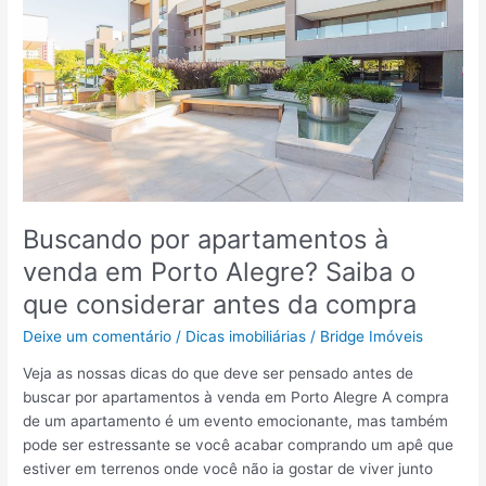
Buscando por apartamentos à
venda em Porto Alegre? Saiba o
que considerar antes da compra
Deixe um comentário
/
Dicas imobiliárias
/
Bridge Imóveis
Veja as nossas dicas do que deve ser pensado antes de
buscar por apartamentos à venda em Porto Alegre A compra
de um apartamento é um evento emocionante, mas também
pode ser estressante se você acabar comprando um apê que
estiver em terrenos onde você não ia gostar de viver junto