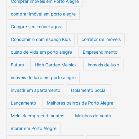
Comprar imóveis em Porto Alegre
comprar imóvel em porto alegre
Compre seu imóvel agora
Condomínio com espaço Kids
corretor de imóveis
custo de vida em porto alegre
Empreendimento
Futuro
High Garden Melnick
imóveis de luxo
imóveis de luxo em porto alegre
investir em apartamento
Isolamento Social
Lançamento
Melhores bairros de Porto Alegre
Melnick empreendimentos
Moinhos de Vento
morar em Porto Alegre