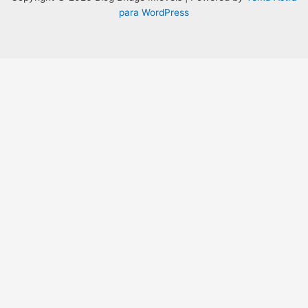
para WordPress