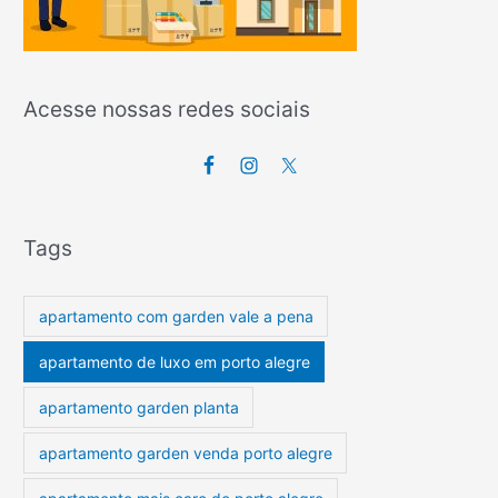
Acesse nossas redes sociais
Tags
apartamento com garden vale a pena
apartamento de luxo em porto alegre
apartamento garden planta
apartamento garden venda porto alegre