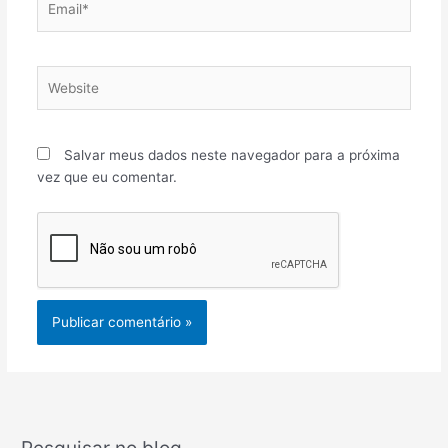
Website
Salvar meus dados neste navegador para a próxima
vez que eu comentar.
Pesquisar no blog