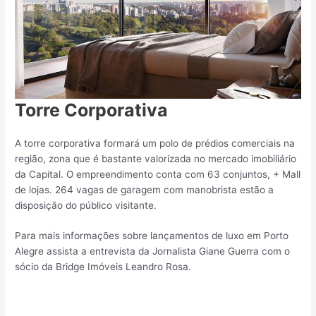
Torre Corporativa
A torre corporativa formará um polo de prédios comerciais na
região, zona que é bastante valorizada no mercado imobiliário
da Capital. O empreendimento conta com 63 conjuntos, + Mall
de lojas. 264 vagas de garagem com manobrista estão a
disposição do público visitante.
Para mais informações sobre lançamentos de luxo em Porto
Alegre assista a entrevista da Jornalista Giane Guerra com o
sócio da Bridge Imóveis Leandro Rosa.