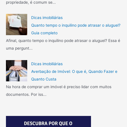
propriedade, é comum se...
Dicas imobiliárias
Quanto tempo o inquilino pode atrasar o aluguel?
Guia completo
Afinal, quanto tempo o inquilino pode atrasar o aluguel? Essa é
uma pergunt...
Dicas imobiliárias
Averbação de Imóvel: O que é, Quando Fazer e
Quanto Custa
Na hora de comprar um imóvel é preciso lidar com muitos
documentos. Por iss...