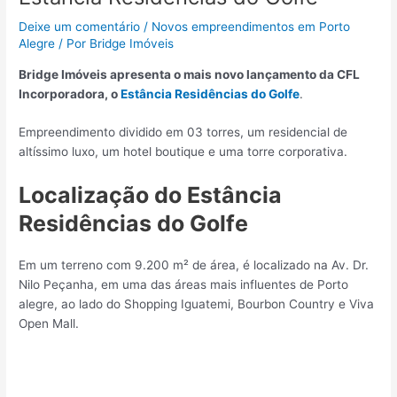
Deixe um comentário
/
Novos empreendimentos em Porto
Alegre
/ Por
Bridge Imóveis
Bridge Imóveis apresenta o mais novo lançamento da CFL
Incorporadora, o
Estância Residências do Golfe
.
Empreendimento dividido em 03 torres, um residencial de
altíssimo luxo, um hotel boutique e uma torre corporativa.
Localização do Estância
Residências do Golfe
Em um terreno com 9.200 m² de área, é localizado na Av. Dr.
Nilo Peçanha, em uma das áreas mais influentes de Porto
alegre, ao lado do Shopping Iguatemi, Bourbon Country e Viva
Open Mall.