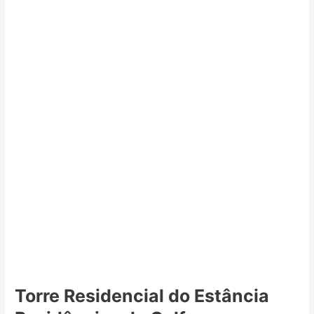
Torre Residencial do Estância