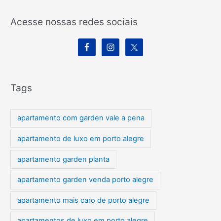
Acesse nossas redes sociais
Tags
apartamento com garden vale a pena
apartamento de luxo em porto alegre
apartamento garden planta
apartamento garden venda porto alegre
apartamento mais caro de porto alegre
apartamentos de luxo em porto alegre