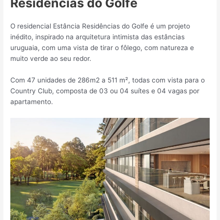
Residências do Golfe
O residencial Estância Residências do Golfe é um projeto
inédito, inspirado na arquitetura intimista das estâncias
uruguaia, com uma vista de tirar o fôlego, com natureza e
muito verde ao seu redor.
Com 47 unidades de 286m2 a 511 m², todas com vista para o
Country Club, composta de 03 ou 04 suítes e 04 vagas por
apartamento.