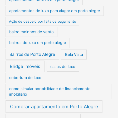
apartamentos de luxo para alugar em porto alegre
Ação de despejo por falta de pagamento
bairro moinhos de vento
bairros de luxo em porto alegre
Bairros de Porto Alegre
Bela Vista
Bridge Imóveis
casas de luxo
cobertura de luxo
como simular portabilidade de financiamento
imobiliário
Comprar apartamento em Porto Alegre