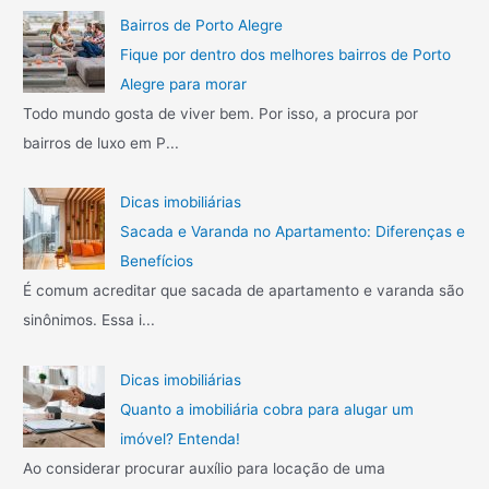
Bairros de Porto Alegre
Fique por dentro dos melhores bairros de Porto
Alegre para morar
Todo mundo gosta de viver bem. Por isso, a procura por
bairros de luxo em P...
Dicas imobiliárias
Sacada e Varanda no Apartamento: Diferenças e
Benefícios
É comum acreditar que sacada de apartamento e varanda são
sinônimos. Essa i...
Dicas imobiliárias
Quanto a imobiliária cobra para alugar um
imóvel? Entenda!
Ao considerar procurar auxílio para locação de uma