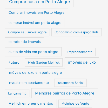
Comprar casa em Porto Alegre
Comprar imóveis em Porto Alegre
comprar imóvel em porto alegre
Compre seu imóvel agora
Condomínio com espaço Kids
corretor de imóveis
custo de vida em porto alegre
Empreendimento
imóveis de luxo
Futuro
High Garden Melnick
imóveis de luxo em porto alegre
investir em apartamento
Isolamento Social
Melhores bairros de Porto Alegre
Lançamento
Melnick empreendimentos
Moinhos de Vento