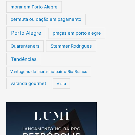
morar em Porto Alegre
permuta ou dação em pagamento
Porto Alegre
praças em porto alegre
Quarenteners
Stemmer Rodrigues
Tendências
Vantagens de morar no bairro Rio Branco
varanda gourmet
Vista