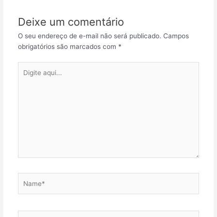
Deixe um comentário
O seu endereço de e-mail não será publicado.
Campos
obrigatórios são marcados com
*
Digite
aqui...
Name*
Email*