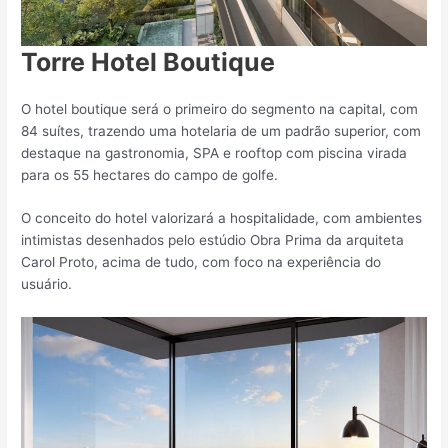
Torre Hotel Boutique
O hotel boutique será o primeiro do segmento na capital, com
84 suítes, trazendo uma hotelaria de um padrão superior, com
destaque na gastronomia, SPA e rooftop com piscina virada
para os 55 hectares do campo de golfe.
O conceito do hotel valorizará a hospitalidade, com ambientes
intimistas desenhados pelo estúdio Obra Prima da arquiteta
Carol Proto, acima de tudo, com foco na experiência do
usuário.