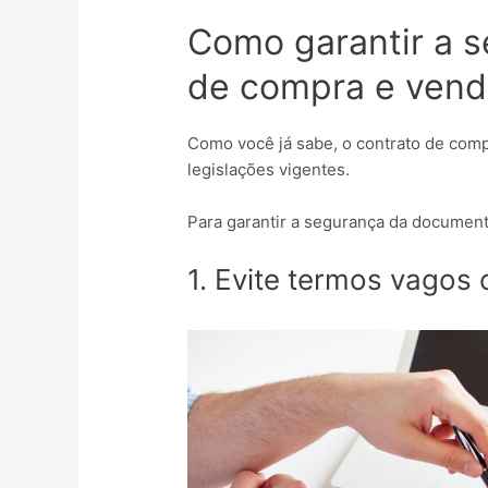
Como garantir a s
de compra e venda
Como você já sabe, o contrato de comp
legislações vigentes.
Para garantir a segurança da document
1. Evite termos vagos