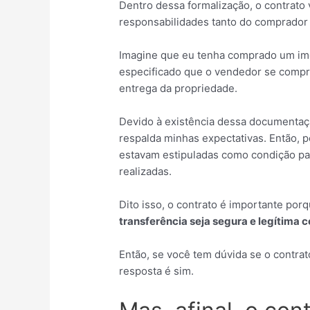
Dentro dessa formalização, o contrato 
responsabilidades tanto do comprador
Imagine que eu tenha comprado um imó
especificado que o vendedor se compr
entrega da propriedade.
Devido à existência dessa documentaç
respalda minhas expectativas. Então, 
estavam estipuladas como condição par
realizadas.
Dito isso, o contrato é importante por
transferência seja segura e legítima
Então, se você tem dúvida se o contrat
resposta é sim.