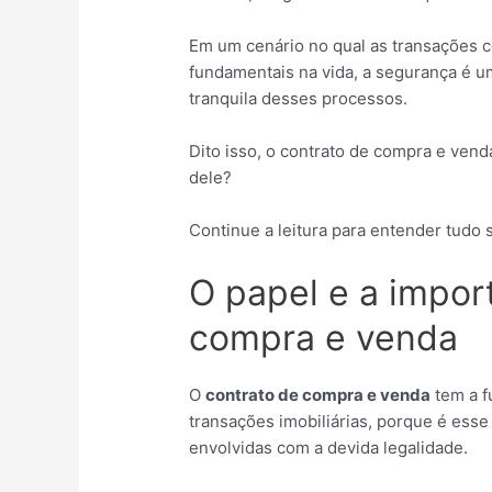
Em um cenário no qual as transações 
fundamentais na vida, a segurança é um
tranquila desses processos.
Dito isso, o contrato de compra e vend
dele?
Continue a leitura para entender tudo 
O papel e a impor
compra e venda
O
contrato de compra e venda
tem a f
transações imobiliárias, porque é ess
envolvidas com a devida legalidade.