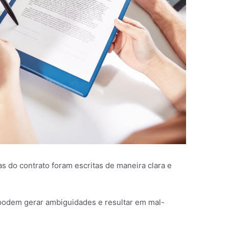
s do contrato foram escritas de maneira clara e
 podem gerar ambiguidades e resultar em mal-