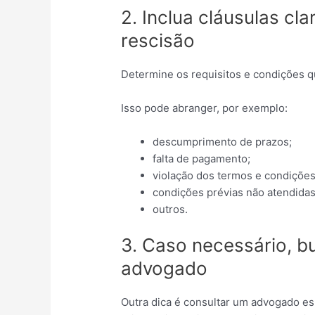
2. Inclua cláusulas cl
rescisão
Determine os requisitos e condições qu
Isso pode abranger, por exemplo:
descumprimento de prazos;
falta de pagamento;
violação dos termos e condições
condições prévias não atendidas
outros.
3. Caso necessário, b
advogado
Outra dica é consultar um advogado es