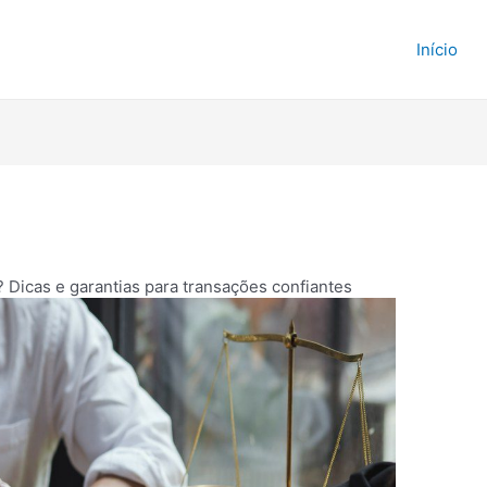
e Imóveis
Início
 Dicas e garantias para transações confiantes