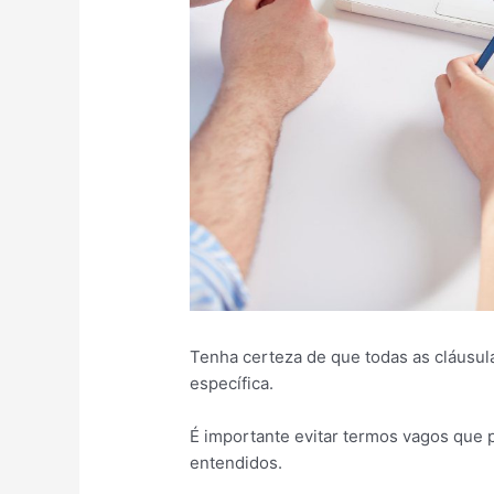
Tenha certeza de que todas as cláusula
específica.
É importante evitar termos vagos que
entendidos.