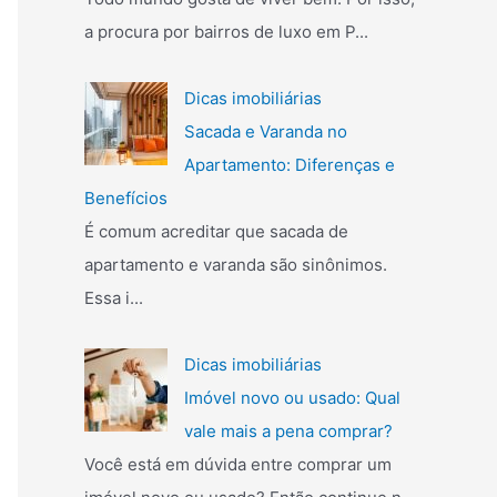
a procura por bairros de luxo em P...
Dicas imobiliárias
Sacada e Varanda no
Apartamento: Diferenças e
Benefícios
É comum acreditar que sacada de
apartamento e varanda são sinônimos.
Essa i...
Dicas imobiliárias
Imóvel novo ou usado: Qual
vale mais a pena comprar?
Você está em dúvida entre comprar um