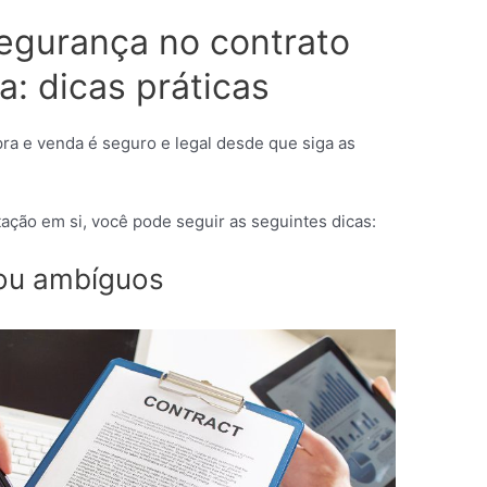
egurança no contrato
: dicas práticas
ra e venda é seguro e legal desde que siga as
ação em si, você pode seguir as seguintes dicas:
 ou ambíguos