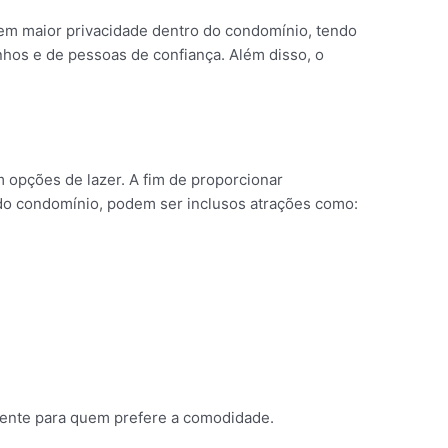
em maior privacidade dentro do condomínio, tendo
nhos e de pessoas de confiança. Além disso, o
opções de lazer. A fim de proporcionar
 do condomínio, podem ser inclusos atrações como:
ente para quem prefere a comodidade.