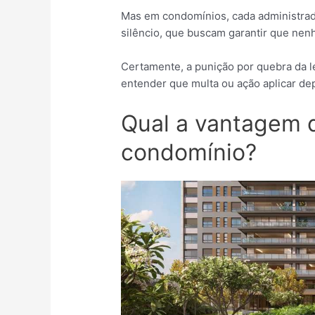
Mas em condomínios, cada administrad
silêncio, que buscam garantir que nen
Certamente, a punição por quebra da lei
entender que multa ou ação aplicar de
Qual a vantagem 
condomínio?