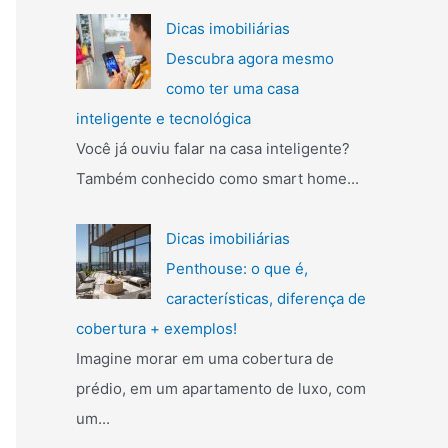
Dicas imobiliárias
Descubra agora mesmo
como ter uma casa
inteligente e tecnológica
Você já ouviu falar na casa inteligente?
Também conhecido como smart home...
Dicas imobiliárias
Penthouse: o que é,
características, diferença de
cobertura + exemplos!
Imagine morar em uma cobertura de
prédio, em um apartamento de luxo, com
um...