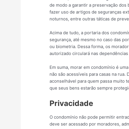
de modo a garantir a preservação dos 
fazer uso de artigos de seguranças ext
noturnos, entre outras táticas de prev
Acima de tudo, a portaria dos condomí
segurança, até mesmo no caso das por
ou biometria. Dessa forma, os morado
autorizado circulará nas dependências
Em suma, morar em condomínio é uma f
não são acessíveis para casas na rua. 
aconselhável para quem passa muito te
que seus bens estarão sempre protegi
Privacidade
O condomínio não pode permitir entrad
deve ser acessado por moradores, admi