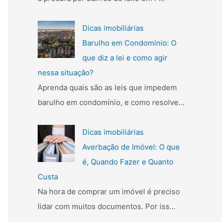
Dicas imobiliárias
Barulho em Condomínio: O
que diz a lei e como agir
nessa situação?
Aprenda quais são as leis que impedem
barulho em condomínio, e como resolve...
Dicas imobiliárias
Averbação de Imóvel: O que
é, Quando Fazer e Quanto
Custa
Na hora de comprar um imóvel é preciso
lidar com muitos documentos. Por iss...