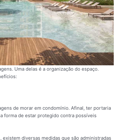
gens. Uma delas é a organização do espaço.
efícios:
gens de morar em condomínio. Afinal, ter portaria
a forma de estar protegido contra possíveis
, existem diversas medidas que são administradas