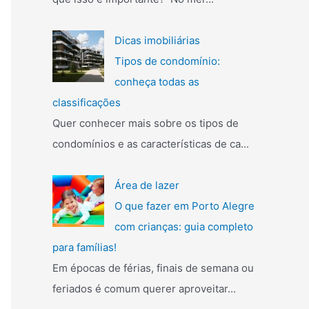
Dicas imobiliárias
Tipos de condomínio:
conheça todas as
classificações
Quer conhecer mais sobre os tipos de
condomínios e as características de ca...
Área de lazer
O que fazer em Porto Alegre
com crianças: guia completo
para famílias!
Em épocas de férias, finais de semana ou
feriados é comum querer aproveitar...