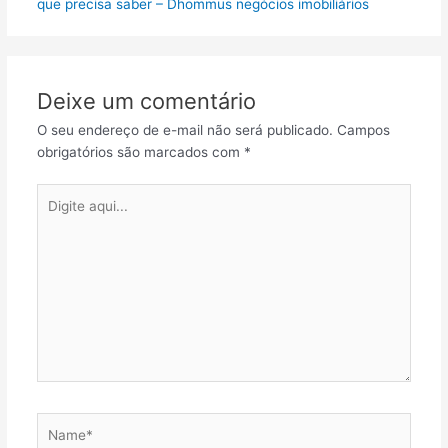
que precisa saber – Dhommus negócios imobiliários
Deixe um comentário
O seu endereço de e-mail não será publicado.
Campos
obrigatórios são marcados com
*
Digite
aqui...
Name*