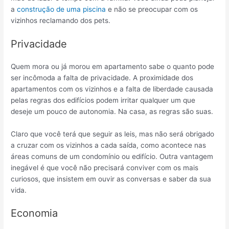
a
construção de uma piscina
e não se preocupar com os
vizinhos reclamando dos pets.
Privacidade
Quem mora ou já morou em apartamento sabe o quanto pode
ser incômoda a falta de privacidade. A proximidade dos
apartamentos com os vizinhos e a falta de liberdade causada
pelas regras dos edifícios podem irritar qualquer um que
deseje um pouco de autonomia. Na casa, as regras são suas.
Claro que você terá que seguir as leis, mas não será obrigado
a cruzar com os vizinhos a cada saída, como acontece nas
áreas comuns de um condomínio ou edifício. Outra vantagem
inegável é que você não precisará conviver com os mais
curiosos, que insistem em ouvir as conversas e saber da sua
vida.
Economia