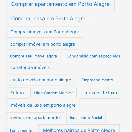
Comprar apartamento em Porto Alegre
Comprar casa em Porto Alegre
Comprar imóveis em Porto Alegre
comprar imóvel em porto alegre
Compre seu imóvel agora
Condomínio com espaço Kids
corretor de imóveis
custo de vida em porto alegre
Empreendimento
imóveis de luxo
Futuro
High Garden Melnick
imóveis de luxo em porto alegre
investir em apartamento
Isolamento Social
Melhores bairros de Porto Alegre
Lançamento