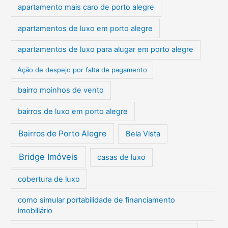
apartamento mais caro de porto alegre
apartamentos de luxo em porto alegre
apartamentos de luxo para alugar em porto alegre
Ação de despejo por falta de pagamento
bairro moinhos de vento
bairros de luxo em porto alegre
Bairros de Porto Alegre
Bela Vista
Bridge Imóveis
casas de luxo
cobertura de luxo
como simular portabilidade de financiamento
imobiliário