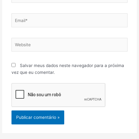
Email*
Website
Salvar meus dados neste navegador para a próxima
vez que eu comentar.