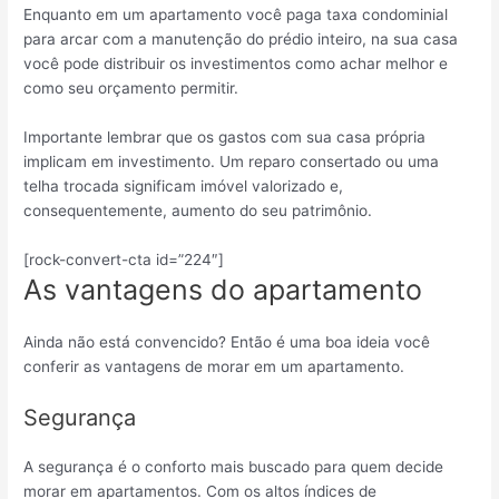
Enquanto em um apartamento você paga taxa condominial
para arcar com a manutenção do prédio inteiro, na sua casa
você pode distribuir os investimentos como achar melhor e
como seu orçamento permitir.
Importante lembrar que os gastos com sua casa própria
implicam em investimento. Um reparo consertado ou uma
telha trocada significam imóvel valorizado e,
consequentemente, aumento do seu patrimônio.
[rock-convert-cta id=”224″]
As vantagens do apartamento
Ainda não está convencido? Então é uma boa ideia você
conferir as vantagens de morar em um apartamento.
Segurança
A segurança é o conforto mais buscado para quem decide
morar em apartamentos. Com os altos índices de