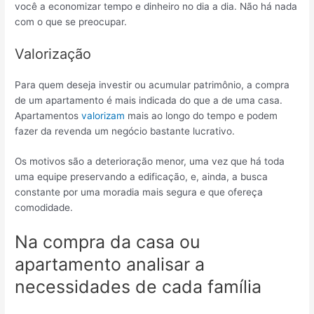
você a economizar tempo e dinheiro no dia a dia. Não há nada
com o que se preocupar.
Valorização
Para quem deseja investir ou acumular patrimônio, a compra
de um apartamento é mais indicada do que a de uma casa.
Apartamentos
valorizam
mais ao longo do tempo e podem
fazer da revenda um negócio bastante lucrativo.
Os motivos são a deterioração menor, uma vez que há toda
uma equipe preservando a edificação, e, ainda, a busca
constante por uma moradia mais segura e que ofereça
comodidade.
Na compra da casa ou
apartamento analisar a
necessidades de cada família