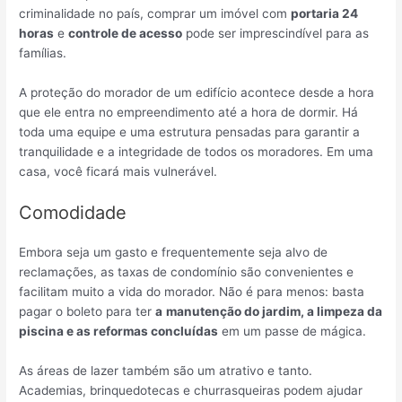
criminalidade no país, comprar um imóvel com
portaria 24
horas
e
controle de acesso
pode ser imprescindível para as
famílias.
A proteção do morador de um edifício acontece desde a hora
que ele entra no empreendimento até a hora de dormir. Há
toda uma equipe e uma estrutura pensadas para garantir a
tranquilidade e a integridade de todos os moradores. Em uma
casa, você ficará mais vulnerável.
Comodidade
Embora seja um gasto e frequentemente seja alvo de
reclamações, as taxas de condomínio são convenientes e
facilitam muito a vida do morador. Não é para menos: basta
pagar o boleto para ter
a
manutenção do jardim, a limpeza da
piscina e as reformas concluídas
em um passe de mágica.
As áreas de lazer também são um atrativo e tanto.
Academias, brinquedotecas e churrasqueiras podem ajudar