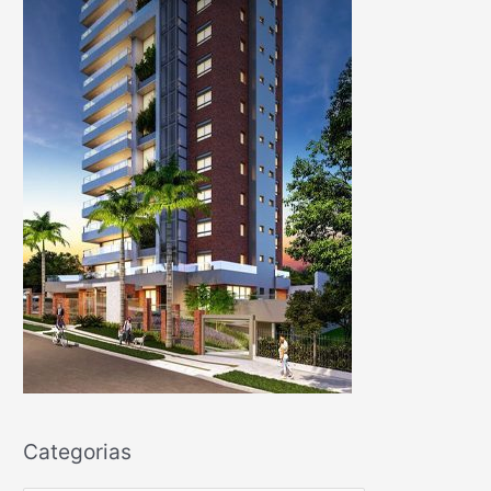
Categorias