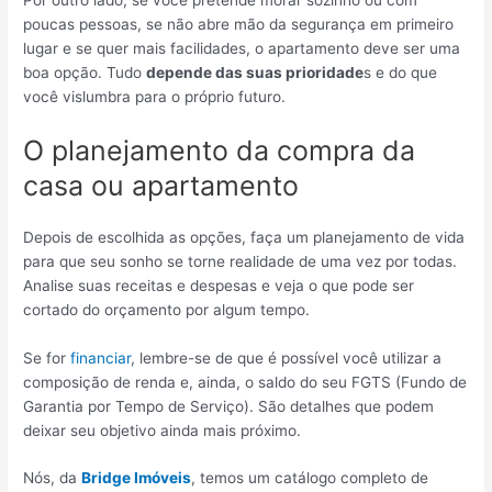
poucas pessoas, se não abre mão da segurança em primeiro
lugar e se quer mais facilidades, o apartamento deve ser uma
boa opção. Tudo
depende das suas prioridade
s e do que
você vislumbra para o próprio futuro.
O planejamento da compra da
casa ou apartamento
Depois de escolhida as opções, faça um planejamento de vida
para que seu sonho se torne realidade de uma vez por todas.
Analise suas receitas e despesas e veja o que pode ser
cortado do orçamento por algum tempo.
Se for
financiar
, lembre-se de que é possível você utilizar a
composição de renda e, ainda, o saldo do seu FGTS (Fundo de
Garantia por Tempo de Serviço). São detalhes que podem
deixar seu objetivo ainda mais próximo.
Nós, da
Bridge Imóveis
, temos um catálogo completo de