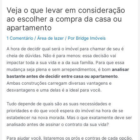
Veja o que levar em consideração
ao escolher a compra da casa ou
apartamento
1 Comentário
/
Área de lazer
/ Por
Bridge Imóveis
A hora de decidir qual será o imóvel para chamar de seu é
cheia de dúvidas. Não é para menos: essa decisão vai
impactar toda a sua vida e a da sua família. Para que essa
mudança seja plena e sem arrependimentos, é bom
analisar
bastante antes de decidir entre casa ou apartamento
.
Ambas construções carregam diversas vantagens e
desvantagens e uma delas é a ideal para você.
Tudo depende de quais são as suas necessidades e
prioridades e do que você espera do imóvel na hora de se
estabelecer na nova morada. Mas o que exatamente deve ser
analisado antes de assinar o contrato da sua vida?
Para ajudar você, listaremos os prós e contras de cada opção.