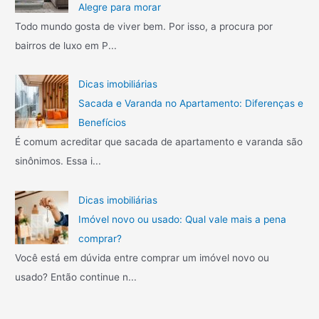
Alegre para morar
Todo mundo gosta de viver bem. Por isso, a procura por
bairros de luxo em P...
Dicas imobiliárias
Sacada e Varanda no Apartamento: Diferenças e
Benefícios
É comum acreditar que sacada de apartamento e varanda são
sinônimos. Essa i...
Dicas imobiliárias
Imóvel novo ou usado: Qual vale mais a pena
comprar?
Você está em dúvida entre comprar um imóvel novo ou
usado? Então continue n...