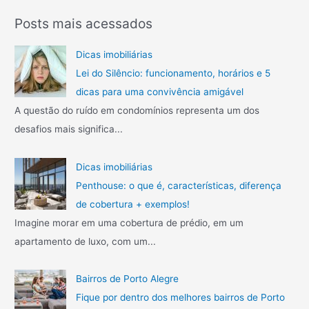
Posts mais acessados
Dicas imobiliárias
Lei do Silêncio: funcionamento, horários e 5
dicas para uma convivência amigável
A questão do ruído em condomínios representa um dos
desafios mais significa...
Dicas imobiliárias
Penthouse: o que é, características, diferença
de cobertura + exemplos!
Imagine morar em uma cobertura de prédio, em um
apartamento de luxo, com um...
Bairros de Porto Alegre
Fique por dentro dos melhores bairros de Porto