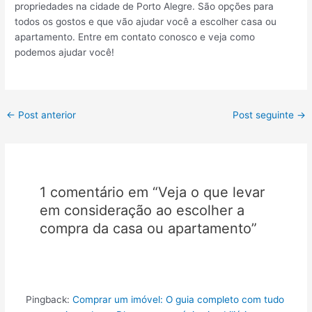
propriedades na cidade de Porto Alegre. São opções para
todos os gostos e que vão ajudar você a escolher casa ou
apartamento. Entre em contato conosco e veja como
podemos ajudar você!
Post
←
Post anterior
Post seguinte
→
navigation
1 comentário em “Veja o que levar
em consideração ao escolher a
compra da casa ou apartamento”
Pingback:
Comprar um imóvel: O guia completo com tudo