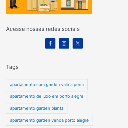
Acesse nossas redes sociais
Tags
apartamento com garden vale a pena
apartamento de luxo em porto alegre
apartamento garden planta
apartamento garden venda porto alegre