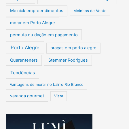
Melnick empreendimentos
Moinhos de Vento
morar em Porto Alegre
permuta ou dação em pagamento
Porto Alegre
praças em porto alegre
Quarenteners
Stemmer Rodrigues
Tendências
Vantagens de morar no bairro Rio Branco
varanda gourmet
Vista