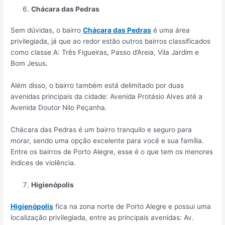
Chácara das Pedras
Sem dúvidas, o bairro
Chácara das
P
edras
é uma área
privilegiada, já que ao redor estão outros bairros classificados
como classe A: Três Figueiras, Passo d’Areia, Vila Jardim e
Bom Jesus.
Além disso, o bairro também está delimitado por duas
avenidas principais da cidade: Avenida Protásio Alves até a
Avenida Doutor Nilo Peçanha.
Chácara das Pedras é um bairro tranquilo e seguro para
morar, sendo uma opção excelente para você e sua família.
Entre os bairros de Porto Alegre, esse é o que tem os menores
índices de violência.
Higienópolis
Higienópolis
fica na zona norte de Porto Alegre e possui uma
localização privilegiada, entre as principais avenidas: Av.