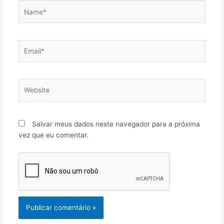
Name*
Email*
Website
Salvar meus dados neste navegador para a próxima
vez que eu comentar.