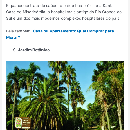
E quando se trata de saúde, o bairro fica próximo a Santa
Casa de Misericórdia, o hospital mais antigo do Rio Grande do
Sul e um dos mais modernos complexos hospitalares do país.
Leia também:
Casa ou Apartamento: Qual Comprar para
Morar?
Jardim Botânico