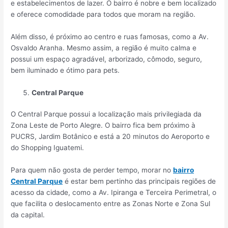
e estabelecimentos de lazer. O bairro é nobre e bem localizado
e oferece comodidade para todos que moram na região.
Além disso, é próximo ao centro e ruas famosas, como a Av.
Osvaldo Aranha. Mesmo assim, a região é muito calma e
possui um espaço agradável, arborizado, cômodo, seguro,
bem iluminado e ótimo para pets.
Central Parque
O Central Parque possui a localização mais privilegiada da
Zona Leste de Porto Alegre. O bairro fica bem próximo à
PUCRS, Jardim Botânico e está a 20 minutos do Aeroporto e
do Shopping Iguatemi.
Para quem não gosta de perder tempo, morar no
bairro
Central Parque
é estar bem pertinho das principais regiões de
acesso da cidade, como a Av. Ipiranga e Terceira Perimetral, o
que facilita o deslocamento entre as Zonas Norte e Zona Sul
da capital.