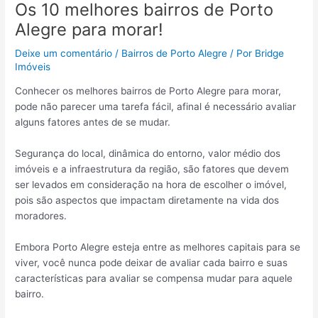
Os 10 melhores bairros de Porto
Alegre para morar!
Deixe um comentário
/
Bairros de Porto Alegre
/ Por
Bridge
Imóveis
Conhecer os melhores bairros de Porto Alegre para morar,
pode não parecer uma tarefa fácil, afinal é necessário avaliar
alguns fatores antes de se mudar.
Segurança do local, dinâmica do entorno, valor médio dos
imóveis e a infraestrutura da região, são fatores que devem
ser levados em consideração na hora de escolher o imóvel,
pois são aspectos que impactam diretamente na vida dos
moradores.
Embora Porto Alegre esteja entre as melhores capitais para se
viver, você nunca pode deixar de avaliar cada bairro e suas
características para avaliar se compensa mudar para aquele
bairro.