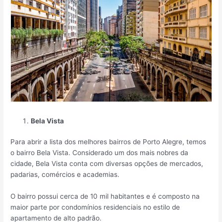
Bela Vista
Para abrir a lista dos melhores bairros de Porto Alegre, temos
o bairro Bela Vista. Considerado um dos mais nobres da
cidade, Bela Vista conta com diversas opções de mercados,
padarias, comércios e academias.
O bairro possui cerca de 10 mil habitantes e é composto na
maior parte por condomínios residenciais no estilo de
apartamento de alto padrão.