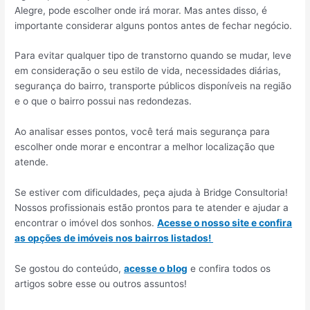
Alegre, pode escolher onde irá morar. Mas antes disso, é
importante considerar alguns pontos antes de fechar negócio.
Para evitar qualquer tipo de transtorno quando se mudar, leve
em consideração o seu estilo de vida, necessidades diárias,
segurança do bairro, transporte públicos disponíveis na região
e o que o bairro possui nas redondezas.
Ao analisar esses pontos, você terá mais segurança para
escolher onde morar e encontrar a melhor localização que
atende.
Se estiver com dificuldades, peça ajuda à Bridge Consultoria!
Nossos profissionais estão prontos para te atender e ajudar a
encontrar o imóvel dos sonhos.
Acesse o nosso site e confira
as opções de imóveis nos bairros listados!
Se gostou do conteúdo,
acesse o blog
e confira todos os
artigos sobre esse ou outros assuntos!