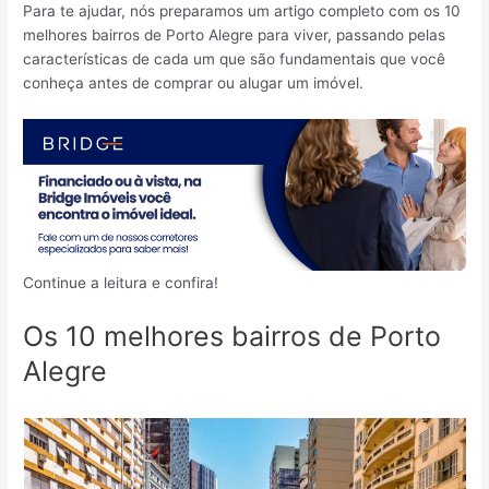
Para te ajudar, nós preparamos um artigo completo com os 10
melhores bairros de Porto Alegre para viver, passando pelas
características de cada um que são fundamentais que você
conheça antes de comprar ou alugar um imóvel.
Continue a leitura e confira!
Os 10 melhores bairros de Porto
Alegre