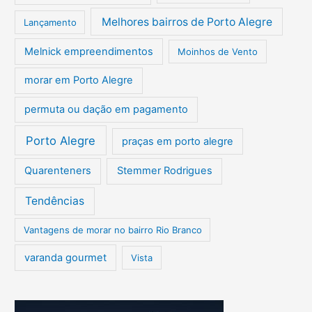
Melhores bairros de Porto Alegre
Lançamento
Melnick empreendimentos
Moinhos de Vento
morar em Porto Alegre
permuta ou dação em pagamento
Porto Alegre
praças em porto alegre
Quarenteners
Stemmer Rodrigues
Tendências
Vantagens de morar no bairro Rio Branco
varanda gourmet
Vista