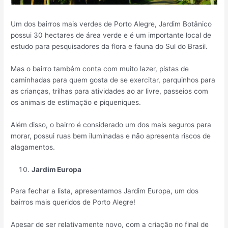
Um dos bairros mais verdes de Porto Alegre, Jardim Botânico
possui 30 hectares de área verde e é um importante local de
estudo para pesquisadores da flora e fauna do Sul do Brasil.
Mas o bairro também conta com muito lazer, pistas de
caminhadas para quem gosta de se exercitar, parquinhos para
as crianças, trilhas para atividades ao ar livre, passeios com
os animais de estimação e piqueniques.
Além disso, o bairro é considerado um dos mais seguros para
morar, possui ruas bem iluminadas e não apresenta riscos de
alagamentos.
Jardim Europa
Para fechar a lista, apresentamos Jardim Europa, um dos
bairros mais queridos de Porto Alegre!
Apesar de ser relativamente novo, com a criação no final de