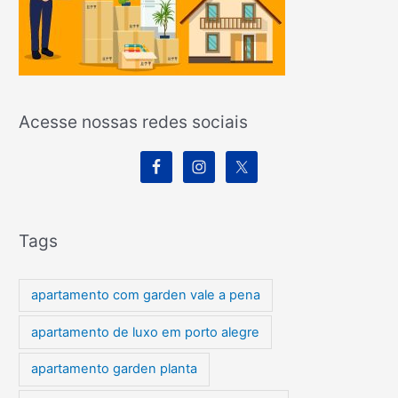
Acesse nossas redes sociais
Tags
apartamento com garden vale a pena
apartamento de luxo em porto alegre
apartamento garden planta