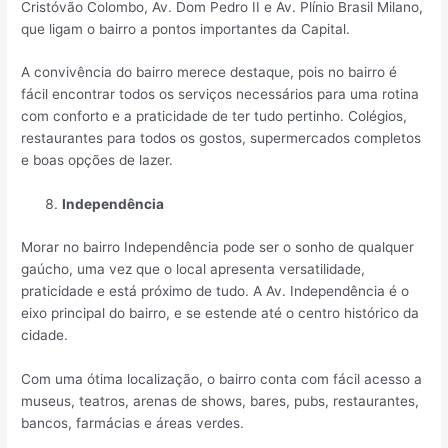
Cristóvão Colombo, Av. Dom Pedro II e Av. Plínio Brasil Milano,
que ligam o bairro a pontos importantes da Capital.
A convivência do bairro merece destaque, pois no bairro é
fácil encontrar todos os serviços necessários para uma rotina
com conforto e a praticidade de ter tudo pertinho. Colégios,
restaurantes para todos os gostos, supermercados completos
e boas opções de lazer.
Independência
Morar no bairro Independência pode ser o sonho de qualquer
gaúcho, uma vez que o local apresenta versatilidade,
praticidade e está próximo de tudo. A Av. Independência é o
eixo principal do bairro, e se estende até o centro histórico da
cidade.
Com uma ótima localização, o bairro conta com fácil acesso a
museus, teatros, arenas de shows, bares, pubs, restaurantes,
bancos, farmácias e áreas verdes.