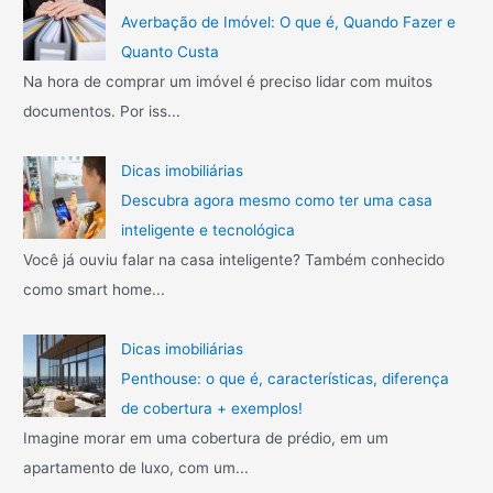
Averbação de Imóvel: O que é, Quando Fazer e
Quanto Custa
Na hora de comprar um imóvel é preciso lidar com muitos
documentos. Por iss...
Dicas imobiliárias
Descubra agora mesmo como ter uma casa
inteligente e tecnológica
Você já ouviu falar na casa inteligente? Também conhecido
como smart home...
Dicas imobiliárias
Penthouse: o que é, características, diferença
de cobertura + exemplos!
Imagine morar em uma cobertura de prédio, em um
apartamento de luxo, com um...