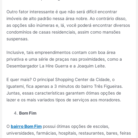
Outro fator interessante é que não será difícil encontrar
imóveis de alto padrão nessa área nobre. Ao contrário disso,
as opções são inúmeras e, lá, você poderá encontrar diversos
condomínios de casas residenciais, assim como mansões
suspensas.
Inclusive, tais empreendimentos contam com boa área
privativa e uma série de praças nas proximidades, como a
Desembargador La Hire Guerra e a Joaquim Leite.
E quer mais? O principal Shopping Center da Cidade, o
Iguatemi, fica apenas a 3 minutos do bairro Três Figueiras.
Juntas, essas características garantem ótimas opções de
lazer e os mais variados tipos de serviços aos moradores.
Bom Fim
O
bairro Bom Fim
possui ótimas opções de escolas,
universidades, farmácias, hospitais, restaurantes, bares, feiras