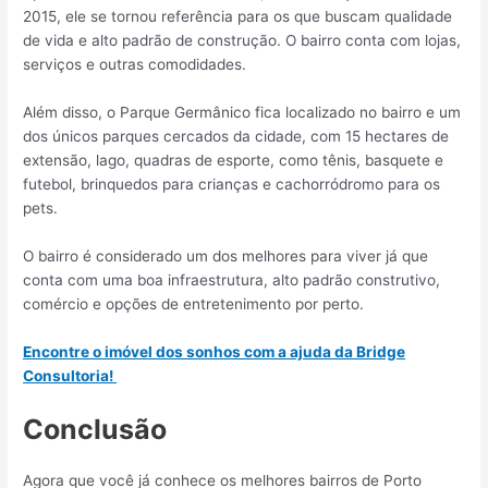
2015, ele se tornou referência para os que buscam qualidade
de vida e alto padrão de construção. O bairro conta com lojas,
serviços e outras comodidades.
Além disso, o Parque Germânico fica localizado no bairro e um
dos únicos parques cercados da cidade, com 15 hectares de
extensão, lago, quadras de esporte, como tênis, basquete e
futebol, brinquedos para crianças e cachorródromo para os
pets.
O bairro é considerado um dos melhores para viver já que
conta com uma boa infraestrutura, alto padrão construtivo,
comércio e opções de entretenimento por perto.
Encontre o imóvel dos sonhos com a ajuda da Bridge
Consultoria!
Conclusão
Agora que você já conhece os melhores bairros de Porto