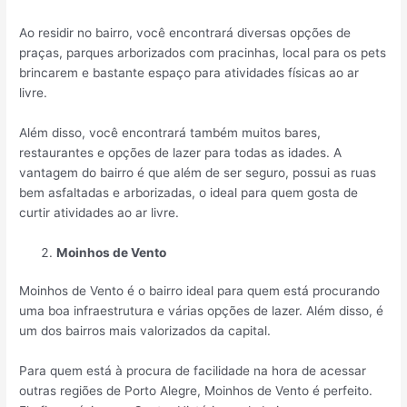
Ao residir no bairro, você encontrará diversas opções de
praças, parques arborizados com pracinhas, local para os pets
brincarem e bastante espaço para atividades físicas ao ar
livre.
Além disso, você encontrará também muitos bares,
restaurantes e opções de lazer para todas as idades. A
vantagem do bairro é que além de ser seguro, possui as ruas
bem asfaltadas e arborizadas, o ideal para quem gosta de
curtir atividades ao ar livre.
Moinhos de Vento
Moinhos de Vento é o bairro ideal para quem está procurando
uma boa infraestrutura e várias opções de lazer. Além disso, é
um dos bairros mais valorizados da capital.
Para quem está à procura de facilidade na hora de acessar
outras regiões de Porto Alegre, Moinhos de Vento é perfeito.