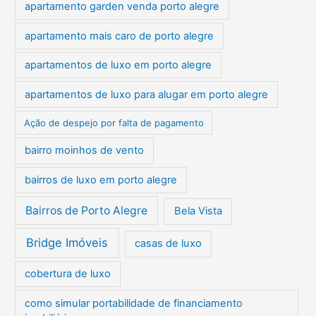
apartamento garden venda porto alegre
apartamento mais caro de porto alegre
apartamentos de luxo em porto alegre
apartamentos de luxo para alugar em porto alegre
Ação de despejo por falta de pagamento
bairro moinhos de vento
bairros de luxo em porto alegre
Bairros de Porto Alegre
Bela Vista
Bridge Imóveis
casas de luxo
cobertura de luxo
como simular portabilidade de financiamento