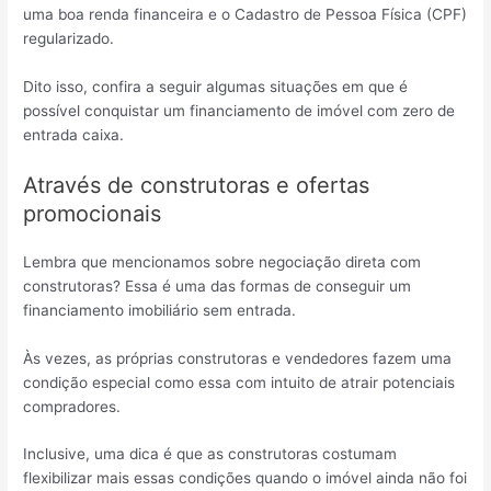
uma boa renda financeira e o Cadastro de Pessoa Física (CPF)
regularizado.
Dito isso, confira a seguir algumas situações em que é
possível conquistar um financiamento de imóvel com zero de
entrada caixa.
Através de construtoras e ofertas
promocionais
Lembra que mencionamos sobre negociação direta com
construtoras? Essa é uma das formas de conseguir um
financiamento imobiliário sem entrada.
Às vezes, as próprias construtoras e vendedores fazem uma
condição especial como essa com intuito de atrair potenciais
compradores.
Inclusive, uma dica é que as construtoras costumam
flexibilizar mais essas condições quando o imóvel ainda não foi