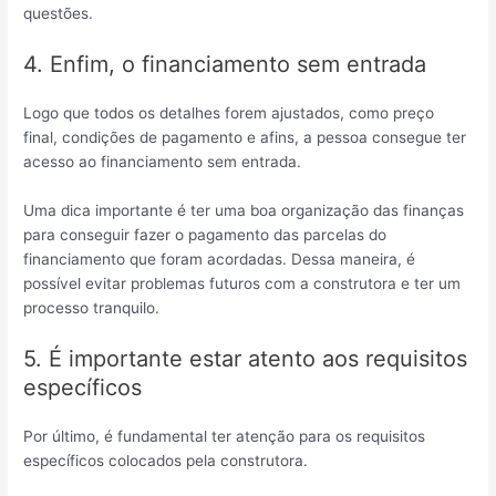
questões.
4. Enfim, o financiamento sem entrada
Logo que todos os detalhes forem ajustados, como preço
final, condições de pagamento e afins, a pessoa consegue ter
acesso ao financiamento sem entrada.
Uma dica importante é ter uma boa organização das finanças
para conseguir fazer o pagamento das parcelas do
financiamento que foram acordadas. Dessa maneira, é
possível evitar problemas futuros com a construtora e ter um
processo tranquilo.
5. É importante estar atento aos requisitos
específicos
Por último, é fundamental ter atenção para os requisitos
específicos colocados pela construtora.