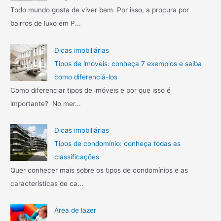
Todo mundo gosta de viver bem. Por isso, a procura por
bairros de luxo em P...
Dicas imobiliárias
Tipos de imóveis: conheça 7 exemplos e saiba
como diferenciá-los
Como diferenciar tipos de imóveis e por que isso é
importante? No mer...
Dicas imobiliárias
Tipos de condomínio: conheça todas as
classificações
Quer conhecer mais sobre os tipos de condomínios e as
características de ca...
Área de lazer