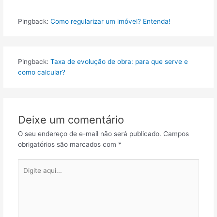
Pingback:
Como regularizar um imóvel? Entenda!
Pingback:
Taxa de evolução de obra: para que serve e
como calcular?
Deixe um comentário
O seu endereço de e-mail não será publicado.
Campos
obrigatórios são marcados com
*
Digite
aqui...