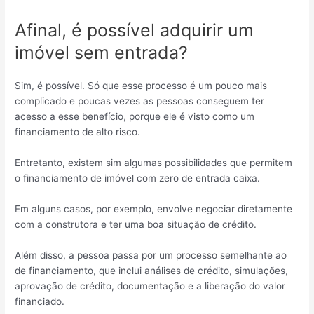
Afinal, é possível adquirir um
imóvel sem entrada?
Sim, é possível. Só que esse processo é um pouco mais
complicado e poucas vezes as pessoas conseguem ter
acesso a esse benefício, porque ele é visto como um
financiamento de alto risco.
Entretanto, existem sim algumas possibilidades que permitem
o financiamento de imóvel com zero de entrada caixa.
Em alguns casos, por exemplo, envolve negociar diretamente
com a construtora e ter uma boa situação de crédito.
Além disso, a pessoa passa por um processo semelhante ao
de financiamento, que inclui análises de crédito, simulações,
aprovação de crédito, documentação e a liberação do valor
financiado.