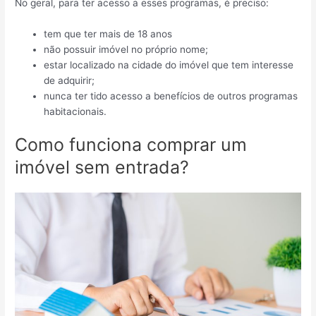
No geral, para ter acesso a esses programas, é preciso:
tem que ter mais de 18 anos
não possuir imóvel no próprio nome;
estar localizado na cidade do imóvel que tem interesse
de adquirir;
nunca ter tido acesso a benefícios de outros programas
habitacionais.
Como funciona comprar um
imóvel sem entrada?