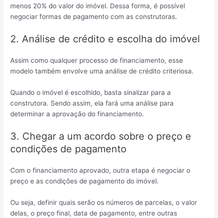
menos 20% do valor do imóvel. Dessa forma, é possível
negociar formas de pagamento com as construtoras.
2. Análise de crédito e escolha do imóvel
Assim como qualquer processo de financiamento, esse
modelo também envolve uma análise de crédito criteriosa.
Quando o imóvel é escolhido, basta sinalizar para a
construtora. Sendo assim, ela fará uma análise para
determinar a aprovação do financiamento.
3. Chegar a um acordo sobre o preço e
condições de pagamento
Com o financiamento aprovado, outra etapa é negociar o
preço e as condições de pagamento do imóvel.
Ou seja, definir quais serão os números de parcelas, o valor
delas, o preço final, data de pagamento, entre outras