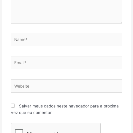
Name*
Email*
Website
Salvar meus dados neste navegador para a próxima
vez que eu comentar.