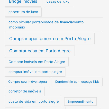
Bridge Imóveis
casas de luxo
cobertura de luxo
como simular portabilidade de financiamento
imobiliário
Comprar apartamento em Porto Alegre
Comprar casa em Porto Alegre
Comprar imóveis em Porto Alegre
comprar imóvel em porto alegre
Compre seu imóvel agora
Condomínio com espaço Kids
corretor de imóveis
custo de vida em porto alegre
Empreendimento