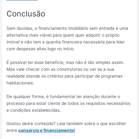
Conclusão
Sem dúvidas, o financiamento imobiliário sem entrada é uma
alternativa mais viável para quem quer adquirir o próprio
imóvel e não tem a quantia financeira necessária para lidar
com despesas altas logo no início.
É possível ter esse benefício, mas não é tão simples assim.
Mas vale checar com as construtoras ou ver se a sua
realidade atende os critérios para participar de programas
habitacionais.
De qualquer forma, é fundamental ter atenção durante o
processo para estar ciente de todos os requisitos necessários
e condições estabelecidas.
Gostou deste conteúdo? Leia também sobre o que escolher
entre
consórcio e financiamento!