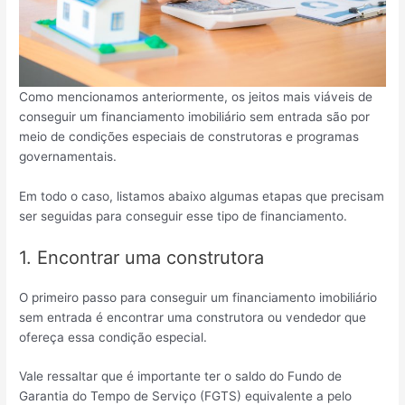
Como mencionamos anteriormente, os jeitos mais viáveis de
conseguir um financiamento imobiliário sem entrada são por
meio de condições especiais de construtoras e programas
governamentais.
Em todo o caso, listamos abaixo algumas etapas que precisam
ser seguidas para conseguir esse tipo de financiamento.
1. Encontrar uma construtora
O primeiro passo para conseguir um financiamento imobiliário
sem entrada é encontrar uma construtora ou vendedor que
ofereça essa condição especial.
Vale ressaltar que é importante ter o saldo do Fundo de
Garantia do Tempo de Serviço (FGTS) equivalente a pelo