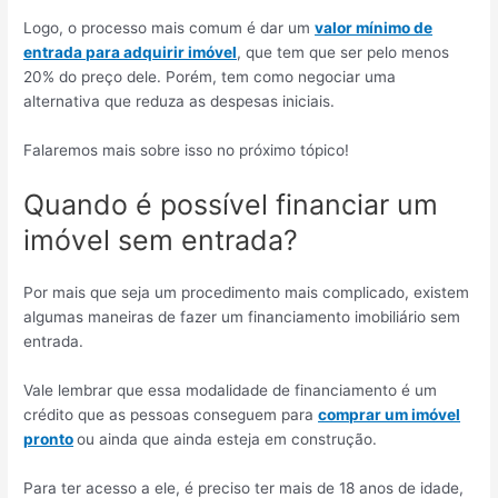
Logo, o processo mais comum é dar um
valor mínimo de
entrada para adquirir imóvel
, que tem que ser pelo menos
20% do preço dele. Porém, tem como negociar uma
alternativa que reduza as despesas iniciais.
Falaremos mais sobre isso no próximo tópico!
Quando é possível financiar um
imóvel sem entrada?
Por mais que seja um procedimento mais complicado, existem
algumas maneiras de fazer um financiamento imobiliário sem
entrada.
Vale lembrar que essa modalidade de financiamento é um
crédito que as pessoas conseguem para
comprar um imóvel
pronto
ou ainda que ainda esteja em construção.
Para ter acesso a ele, é preciso ter mais de 18 anos de idade,