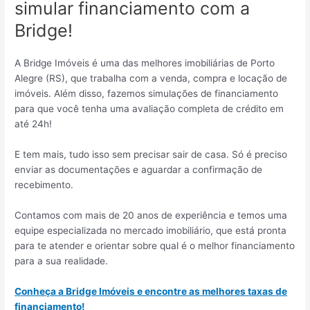
simular financiamento com a
Bridge!
A Bridge Imóveis é uma das melhores imobiliárias de Porto
Alegre (RS), que trabalha com a venda, compra e locação de
imóveis. Além disso, fazemos simulações de financiamento
para que você tenha uma avaliação completa de crédito em
até 24h!
E tem mais, tudo isso sem precisar sair de casa. Só é preciso
enviar as documentações e aguardar a confirmação de
recebimento.
Contamos com mais de 20 anos de experiência e temos uma
equipe especializada no mercado imobiliário, que está pronta
para te atender e orientar sobre qual é o melhor financiamento
para a sua realidade.
Conheça a Bridge Imóveis e encontre as melhores taxas de
financiamento!