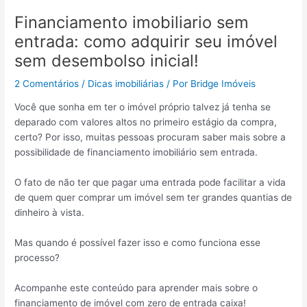
Financiamento imobiliario sem
entrada: como adquirir seu imóvel
sem desembolso inicial!
2 Comentários
/
Dicas imobiliárias
/ Por
Bridge Imóveis
Você que sonha em ter o imóvel próprio talvez já tenha se
deparado com valores altos no primeiro estágio da compra,
certo? Por isso, muitas pessoas procuram saber mais sobre a
possibilidade de financiamento imobiliário sem entrada.
O fato de não ter que pagar uma entrada pode facilitar a vida
de quem quer comprar um imóvel sem ter grandes quantias de
dinheiro à vista.
Mas quando é possível fazer isso e como funciona esse
processo?
Acompanhe este conteúdo para aprender mais sobre o
financiamento de imóvel com zero de entrada caixa!