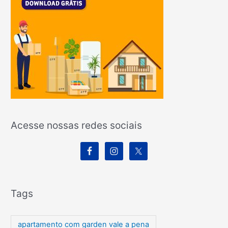
Acesse nossas redes sociais
Tags
apartamento com garden vale a pena