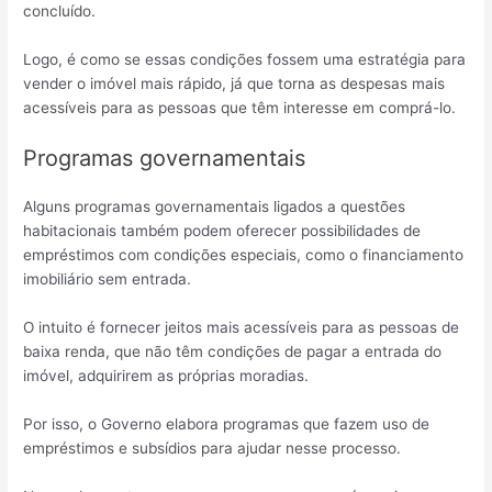
concluído.
Logo, é como se essas condições fossem uma estratégia para
vender o imóvel mais rápido, já que torna as despesas mais
acessíveis para as pessoas que têm interesse em comprá-lo.
Programas governamentais
Alguns programas governamentais ligados a questões
habitacionais também podem oferecer possibilidades de
empréstimos com condições especiais, como o financiamento
imobiliário sem entrada.
O intuito é fornecer jeitos mais acessíveis para as pessoas de
baixa renda, que não têm condições de pagar a entrada do
imóvel, adquirirem as próprias moradias.
Por isso, o Governo elabora programas que fazem uso de
empréstimos e subsídios para ajudar nesse processo.