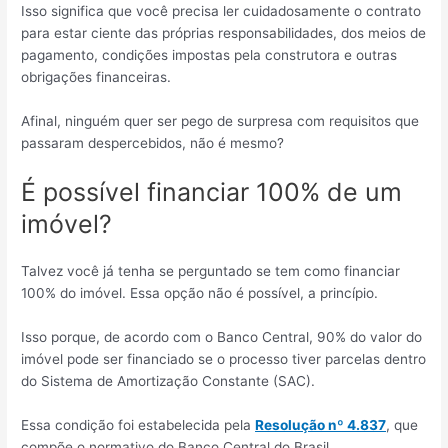
Isso significa que você precisa ler cuidadosamente o contrato
para estar ciente das próprias responsabilidades, dos meios de
pagamento, condições impostas pela construtora e outras
obrigações financeiras.
Afinal, ninguém quer ser pego de surpresa com requisitos que
passaram despercebidos, não é mesmo?
É possível financiar 100% de um
imóvel?
Talvez você já tenha se perguntado se tem como financiar
100% do imóvel. Essa opção não é possível, a princípio.
Isso porque, de acordo com o Banco Central, 90% do valor do
imóvel pode ser financiado se o processo tiver parcelas dentro
do Sistema de Amortização Constante (SAC).
Essa condição foi estabelecida pela
Resolução nº 4.837
, que
compõe o normativo do Banco Central do Brasil.