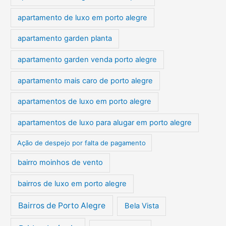
apartamento de luxo em porto alegre
apartamento garden planta
apartamento garden venda porto alegre
apartamento mais caro de porto alegre
apartamentos de luxo em porto alegre
apartamentos de luxo para alugar em porto alegre
Ação de despejo por falta de pagamento
bairro moinhos de vento
bairros de luxo em porto alegre
Bairros de Porto Alegre
Bela Vista