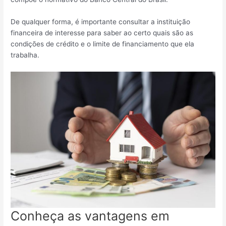
De qualquer forma, é importante consultar a instituição
financeira de interesse para saber ao certo quais são as
condições de crédito e o limite de financiamento que ela
trabalha.
Conheça as vantagens em