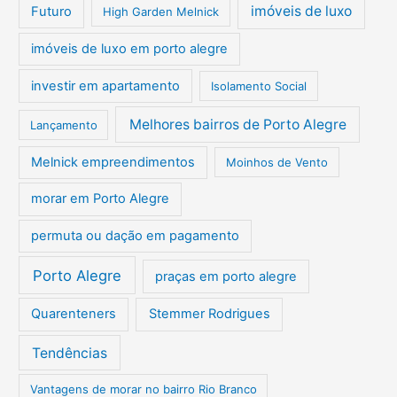
imóveis de luxo
Futuro
High Garden Melnick
imóveis de luxo em porto alegre
investir em apartamento
Isolamento Social
Melhores bairros de Porto Alegre
Lançamento
Melnick empreendimentos
Moinhos de Vento
morar em Porto Alegre
permuta ou dação em pagamento
Porto Alegre
praças em porto alegre
Quarenteners
Stemmer Rodrigues
Tendências
Vantagens de morar no bairro Rio Branco