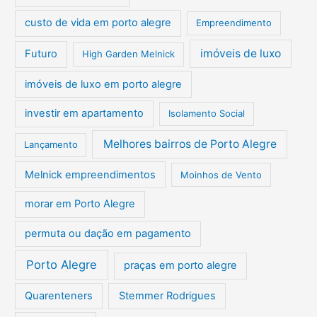
custo de vida em porto alegre
Empreendimento
imóveis de luxo
Futuro
High Garden Melnick
imóveis de luxo em porto alegre
investir em apartamento
Isolamento Social
Melhores bairros de Porto Alegre
Lançamento
Melnick empreendimentos
Moinhos de Vento
morar em Porto Alegre
permuta ou dação em pagamento
Porto Alegre
praças em porto alegre
Quarenteners
Stemmer Rodrigues