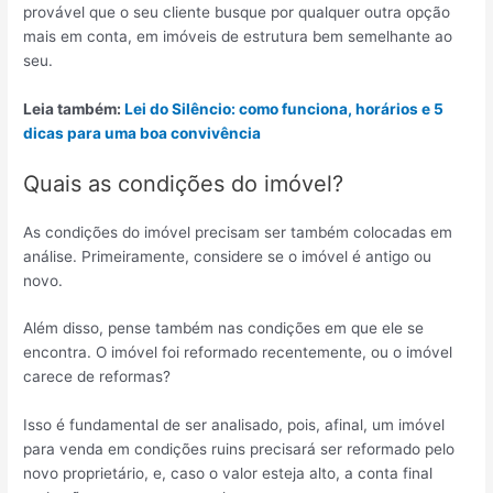
provável que o seu cliente busque por qualquer outra opção
mais em conta, em imóveis de estrutura bem semelhante ao
seu.
Leia também:
Lei do Silêncio: como funciona, horários e 5
dicas para uma boa convivência
Quais as condições do imóvel?
As condições do imóvel precisam ser também colocadas em
análise. Primeiramente, considere se o imóvel é antigo ou
novo.
Além disso, pense também nas condições em que ele se
encontra. O imóvel foi reformado recentemente, ou o imóvel
carece de reformas?
Isso é fundamental de ser analisado, pois, afinal, um imóvel
para venda em condições ruins precisará ser reformado pelo
novo proprietário, e, caso o valor esteja alto, a conta final