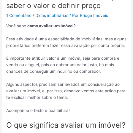
saber o valor e definir preço
1 Comentário
/
Dicas imobiliárias
/ Por
Bridge Imóveis
Você sabe
como avaliar um imóvel
?
Essa atividade é uma especialidade de imobiliárias, mas alguns
proprietários preferem fazer essa avaliação por conta própria.
É importante atribuir valor a um imóvel, seja para compra e
venda ou aluguel, pois ao cobrar um valor justo, há mais
chances de conseguir um inquilino ou comprador.
Alguns aspectos precisam ser levados em consideração ao
avaliar um imóvel, e, por isso, desenvolvemos este artigo para
te explicar melhor sobre o tema.
Acompanhe o texto e boa leitura!
O que significa avaliar um imóvel?