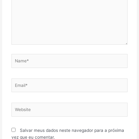
Name*
Email*
Website
Salvar meus dados neste navegador para a próxima
vez que eu comentar.