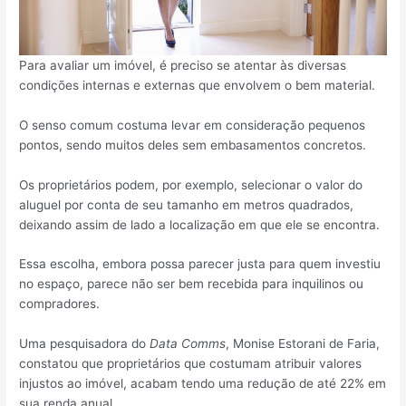
Para avaliar um imóvel, é preciso se atentar às diversas
condições internas e externas que envolvem o bem material.
O senso comum costuma levar em consideração pequenos
pontos, sendo muitos deles sem embasamentos concretos.
Os proprietários podem, por exemplo, selecionar o valor do
aluguel por conta de seu tamanho em metros quadrados,
deixando assim de lado a localização em que ele se encontra.
Essa escolha, embora possa parecer justa para quem investiu
no espaço, parece não ser bem recebida para inquilinos ou
compradores.
Uma pesquisadora do
Data Comms
, Monise Estorani de Faria,
constatou que proprietários que costumam atribuir valores
injustos ao imóvel, acabam tendo uma redução de até 22% em
sua renda anual.