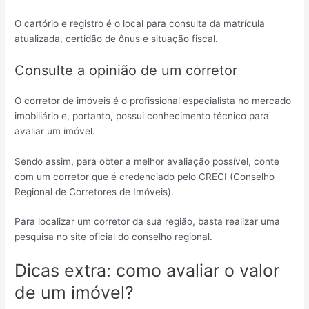
O cartório e registro é o local para consulta da matrícula
atualizada, certidão de ônus e situação fiscal.
Consulte a opinião de um corretor
O corretor de imóveis é o profissional especialista no mercado
imobiliário e, portanto, possui conhecimento técnico para
avaliar um imóvel.
Sendo assim, para obter a melhor avaliação possível, conte
com um corretor que é credenciado pelo CRECI (Conselho
Regional de Corretores de Imóveis).
Para localizar um corretor da sua região, basta realizar uma
pesquisa no site oficial do conselho regional.
Dicas extra: como avaliar o valor
de um imóvel?