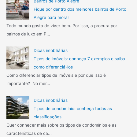
Bairros de Porto Alegre
Fique por dentro dos melhores bairros de Porto
Alegre para morar
Todo mundo gosta de viver bem. Por isso, a procura por
bairros de luxo em P...
Dicas imobiliárias
Tipos de imóveis: conheça 7 exemplos e saiba
como diferenciá-los
Como diferenciar tipos de imóveis e por que isso é
importante? No mer...
Dicas imobiliárias
Tipos de condomínio: conheça todas as
classificações
Quer conhecer mais sobre os tipos de condomínios e as
características de ca...