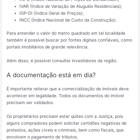
IVAR (Índice de Variação de Aluguéis Residenciais);
IGP-DI (Índice Geral de Preços);
INCC (Índice Nacional de Custo da Construção).
Para entender o valor do metro quadrado em tal localidade
também é possível buscar por fontes digitais confiáveis, como
portais imobiliários de grande relevância.
Além disso, é possível consultar investidores da região.
A documentação está em dia?
É importante reiterar que a comercialização de imóveis deve
acontecer em legalidade. Todos os documentos do imóvel
precisam ser validados.
Os proprietários precisam estar quites com a Justiça, pois
alguns compradores podem solicitar certidões negativas de
protestos, ações cíveis e criminais, bem como fiscais, que
envolvem o pagamento de tributos.