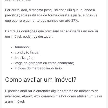
Por outro lado, a mesma pesquisa concluiu que, quando a
precificação é realizada de forma correta e justa, é possível
que ocorra o aumento dos ganhos em até 37%.
Dentre as condições que precisam ser analisadas ao avaliar
um imóvel, podemos destacar:
tamanho;
condição física;
localização;
vaga de garagem ou estacionamento;
índices do mercado imobiliário.
Como avaliar um imóvel?
É preciso analisar e entender alguns fatores no momento da
avaliação. Abaixo, explicaremos melhor como atribuir um valor
à um imóvel: