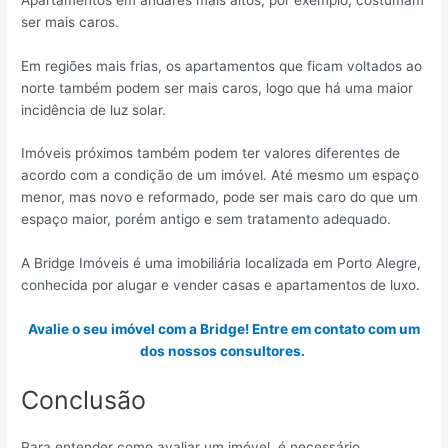
ser mais caros.
Em regiões mais frias, os apartamentos que ficam voltados ao
norte também podem ser mais caros, logo que há uma maior
incidência de luz solar.
Imóveis próximos também podem ter valores diferentes de
acordo com a condição de um imóvel. Até mesmo um espaço
menor, mas novo e reformado, pode ser mais caro do que um
espaço maior, porém antigo e sem tratamento adequado.
A Bridge Imóveis é uma imobiliária localizada em Porto Alegre,
conhecida por alugar e vender casas e apartamentos de luxo.
Avalie o seu imóvel com a Bridge! Entre em contato com um
dos nossos consultores.
Conclusão
Para entender como avaliar um imóvel, é necessário