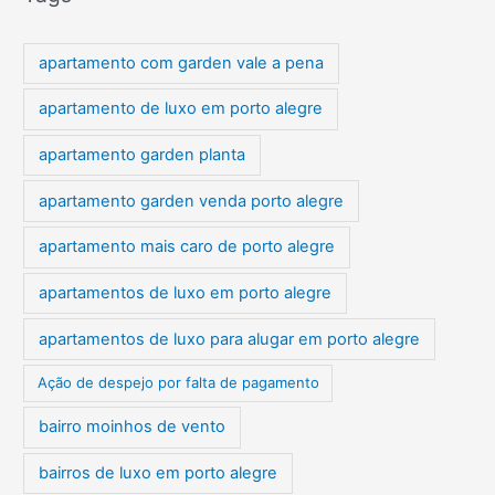
apartamento com garden vale a pena
apartamento de luxo em porto alegre
apartamento garden planta
apartamento garden venda porto alegre
apartamento mais caro de porto alegre
apartamentos de luxo em porto alegre
apartamentos de luxo para alugar em porto alegre
Ação de despejo por falta de pagamento
bairro moinhos de vento
bairros de luxo em porto alegre