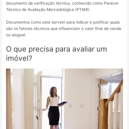
documento de verificação técnica, conhecido como Parecer
Técnico de Avaliação Mercadológica (PTAM).
Documentos como este servem para indicar e justificar quais
são os fatores técnicos que influenciam o valor final de venda
ou aluguel.
O que precisa para avaliar um
imóvel?