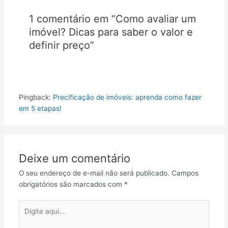
1 comentário em “Como avaliar um
imóvel? Dicas para saber o valor e
definir preço”
Pingback:
Precificação de imóveis: aprenda como fazer
em 5 etapas!
Deixe um comentário
O seu endereço de e-mail não será publicado.
Campos
obrigatórios são marcados com
*
Digite
aqui...