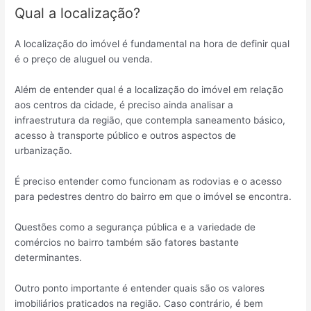
Qual a localização?
A localização do imóvel é fundamental na hora de definir qual
é o preço de aluguel ou venda.
Além de entender qual é a localização do imóvel em relação
aos centros da cidade, é preciso ainda analisar a
infraestrutura da região, que contempla saneamento básico,
acesso à transporte público e outros aspectos de
urbanização.
É preciso entender como funcionam as rodovias e o acesso
para pedestres dentro do bairro em que o imóvel se encontra.
Questões como a segurança pública e a variedade de
comércios no bairro também são fatores bastante
determinantes.
Outro ponto importante é entender quais são os valores
imobiliários praticados na região. Caso contrário, é bem