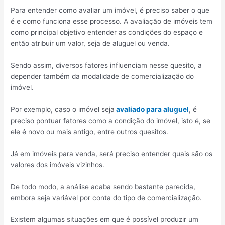
Para entender como avaliar um imóvel, é preciso saber o que
é e como funciona esse processo. A avaliação de imóveis tem
como principal objetivo entender as condições do espaço e
então atribuir um valor, seja de aluguel ou venda.
Sendo assim, diversos fatores influenciam nesse quesito, a
depender também da modalidade de comercialização do
imóvel.
Por exemplo, caso o imóvel seja
avaliado para alugue
l
, é
preciso pontuar fatores como a condição do imóvel, isto é, se
ele é novo ou mais antigo, entre outros quesitos.
Já em imóveis para venda, será preciso entender quais são os
valores dos imóveis vizinhos.
De todo modo, a análise acaba sendo bastante parecida,
embora seja variável por conta do tipo de comercialização.
Existem algumas situações em que é possível produzir um