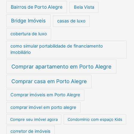
Bairros de Porto Alegre
Bela Vista
Bridge Imóveis
casas de luxo
cobertura de luxo
como simular portabilidade de financiamento
imobiliário
Comprar apartamento em Porto Alegre
Comprar casa em Porto Alegre
Comprar imóveis em Porto Alegre
comprar imóvel em porto alegre
Compre seu imóvel agora
Condomínio com espaço Kids
corretor de imóveis