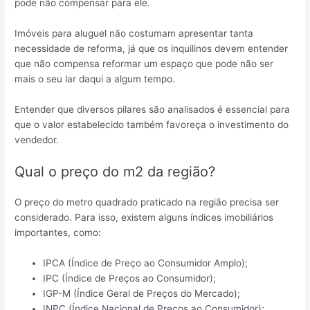
pode não compensar para ele.
Imóveis para aluguel não costumam apresentar tanta
necessidade de reforma, já que os inquilinos devem entender
que não compensa reformar um espaço que pode não ser
mais o seu lar daqui a algum tempo.
Entender que diversos pilares são analisados é essencial para
que o valor estabelecido também favoreça o investimento do
vendedor.
Qual o preço do m2 da região?
O preço do metro quadrado praticado na região precisa ser
considerado. Para isso, existem alguns índices imobiliários
importantes, como:
IPCA (Índice de Preço ao Consumidor Amplo);
IPC (Índice de Preços ao Consumidor);
IGP-M (Índice Geral de Preços do Mercado);
INPC (Índice Nacional de Preços ao Consumidor);