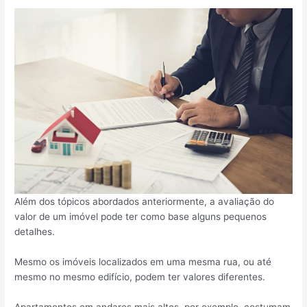
Além dos tópicos abordados anteriormente, a avaliação do
valor de um imóvel pode ter como base alguns pequenos
detalhes.
Mesmo os imóveis localizados em uma mesma rua, ou até
mesmo no mesmo edifício, podem ter valores diferentes.
Apartamentos em andares mais altos, por exemplo, costumam