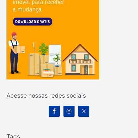
Acesse nossas redes sociais
Tags