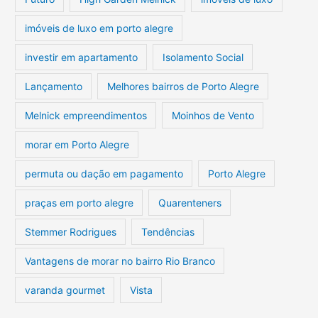
imóveis de luxo em porto alegre
investir em apartamento
Isolamento Social
Lançamento
Melhores bairros de Porto Alegre
Melnick empreendimentos
Moinhos de Vento
morar em Porto Alegre
permuta ou dação em pagamento
Porto Alegre
praças em porto alegre
Quarenteners
Stemmer Rodrigues
Tendências
Vantagens de morar no bairro Rio Branco
varanda gourmet
Vista