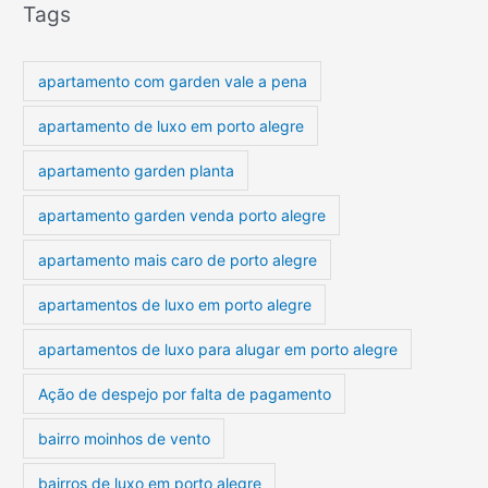
Tags
apartamento com garden vale a pena
apartamento de luxo em porto alegre
apartamento garden planta
apartamento garden venda porto alegre
apartamento mais caro de porto alegre
apartamentos de luxo em porto alegre
apartamentos de luxo para alugar em porto alegre
Ação de despejo por falta de pagamento
bairro moinhos de vento
bairros de luxo em porto alegre