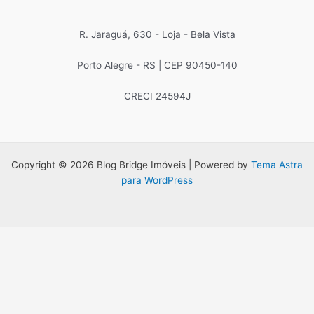
R. Jaraguá, 630 - Loja - Bela Vista
Porto Alegre - RS | CEP 90450-140
CRECI 24594J
Copyright © 2026 Blog Bridge Imóveis | Powered by
Tema Astra
para WordPress