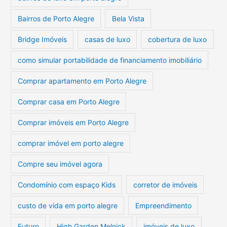
Bairros de Porto Alegre
Bela Vista
Bridge Imóveis
casas de luxo
cobertura de luxo
como simular portabilidade de financiamento imobiliário
Comprar apartamento em Porto Alegre
Comprar casa em Porto Alegre
Comprar imóveis em Porto Alegre
comprar imóvel em porto alegre
Compre seu imóvel agora
Condomínio com espaço Kids
corretor de imóveis
custo de vida em porto alegre
Empreendimento
Futuro
High Garden Melnick
imóveis de luxo