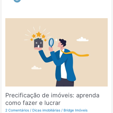
Precificação de imóveis: aprenda
como fazer e lucrar
2 Comentários
/
Dicas imobiliárias
/
Bridge Imóveis