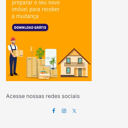
Acesse nossas redes sociais