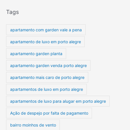
Tags
apartamento com garden vale a pena
apartamento de luxo em porto alegre
apartamento garden planta
apartamento garden venda porto alegre
apartamento mais caro de porto alegre
apartamentos de luxo em porto alegre
apartamentos de luxo para alugar em porto alegre
Ação de despejo por falta de pagamento
bairro moinhos de vento