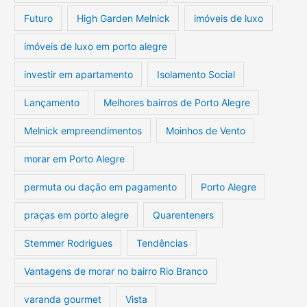
Futuro
High Garden Melnick
imóveis de luxo
imóveis de luxo em porto alegre
investir em apartamento
Isolamento Social
Lançamento
Melhores bairros de Porto Alegre
Melnick empreendimentos
Moinhos de Vento
morar em Porto Alegre
permuta ou dação em pagamento
Porto Alegre
praças em porto alegre
Quarenteners
Stemmer Rodrigues
Tendências
Vantagens de morar no bairro Rio Branco
varanda gourmet
Vista