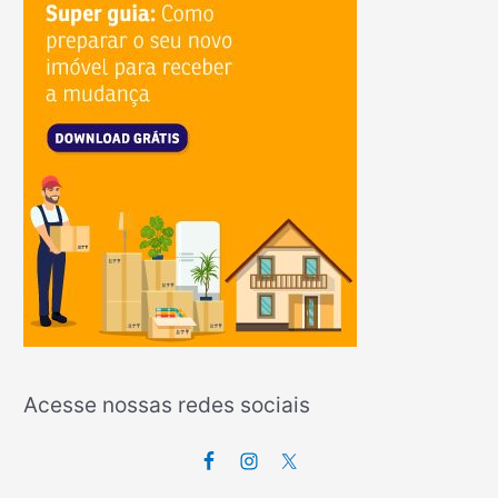
Acesse nossas redes sociais