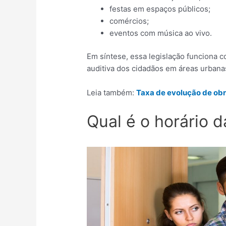
festas em espaços públicos;
comércios;
eventos com música ao vivo.
Em síntese, essa legislação funciona 
auditiva dos cidadãos em áreas urbana
Leia também:
Taxa de evolução de obr
Qual é o horário da