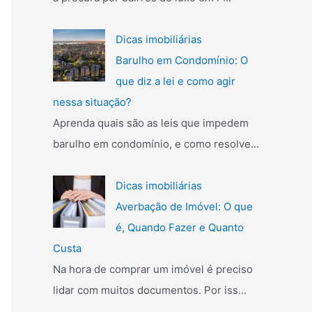
Dicas imobiliárias
Barulho em Condomínio: O
que diz a lei e como agir
nessa situação?
Aprenda quais são as leis que impedem
barulho em condomínio, e como resolve...
Dicas imobiliárias
Averbação de Imóvel: O que
é, Quando Fazer e Quanto
Custa
Na hora de comprar um imóvel é preciso
lidar com muitos documentos. Por iss...