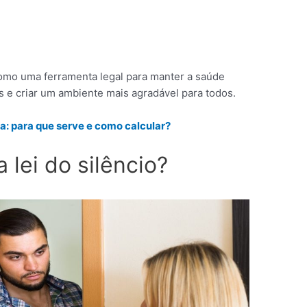
como uma ferramenta legal para manter a saúde
s e criar um ambiente mais agradável para todos.
a: para que serve e como calcular?
 lei do silêncio?