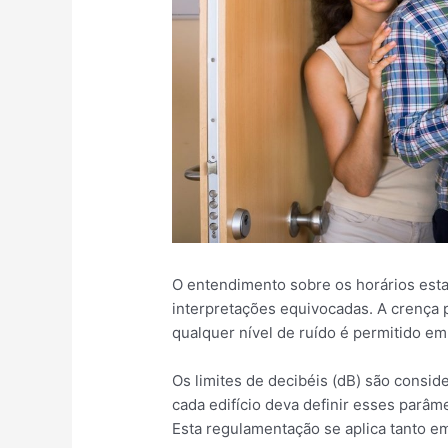
O entendimento sobre os horários esta
interpretações equivocadas. A crença 
qualquer nível de ruído é permitido em
Os limites de decibéis (dB) são consi
cada edifício deva definir esses parâm
Esta regulamentação se aplica tanto e