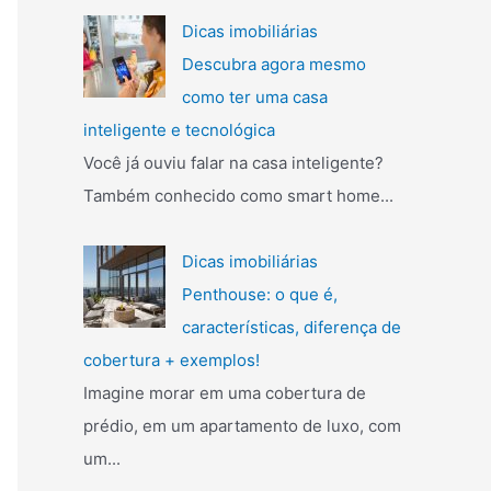
Dicas imobiliárias
Descubra agora mesmo
como ter uma casa
inteligente e tecnológica
Você já ouviu falar na casa inteligente?
Também conhecido como smart home...
Dicas imobiliárias
Penthouse: o que é,
características, diferença de
cobertura + exemplos!
Imagine morar em uma cobertura de
prédio, em um apartamento de luxo, com
um...