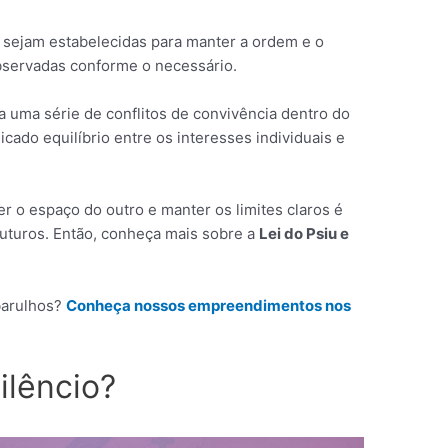
o sejam estabelecidas para manter a ordem e o
servadas conforme o necessário.
a uma série de conflitos de convivência dentro do
cado equilíbrio entre os interesses individuais e
er o espaço do outro e manter os limites claros é
uturos. Então, conheça mais sobre a
Lei do Psiu e
.
barulhos?
Conheça nossos empreendimentos nos
ilêncio?