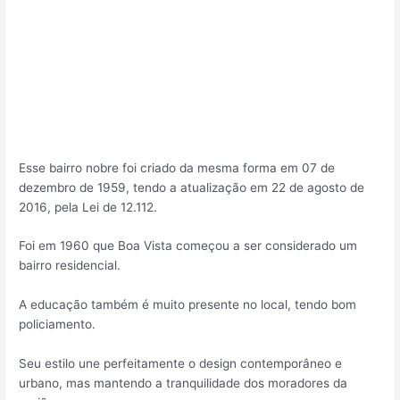
Esse bairro nobre foi criado da mesma forma em 07 de
dezembro de 1959, tendo a atualização em 22 de agosto de
2016, pela Lei de 12.112.
Foi em 1960 que Boa Vista começou a ser considerado um
bairro residencial.
A educação também é muito presente no local, tendo bom
policiamento.
Seu estilo une perfeitamente o design contemporâneo e
urbano, mas mantendo a tranquilidade dos moradores da