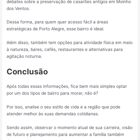
debates sobre a preservação de casarões antigos em Moinho
dos Ventos.
Dessa forma, para quem quer acesso fácil a áreas
estratégicas de Porto Alegre, esse bairro é ideal.
Além disso, também tem opções para atividade física em meio
à natureza, bares, cafés, restaurantes e alternativas para
agitação noturna.
Conclusão
Após todas essas informações, fica bem mais simples optar
por um dos tipos de bairro para morar, não é?
Por isso, analise o seu estilo de vida e a região que pode
atender melhor às suas demandas cotidianas.
Sendo assim, observar o momento atual de sua carreira, visão
de futuro e planejamento para aumentar a família também