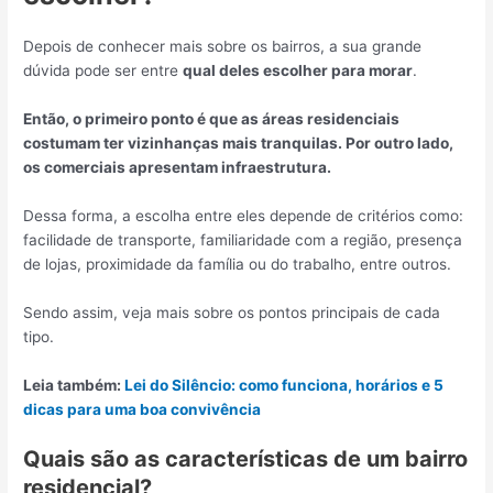
Depois de conhecer mais sobre os bairros, a sua grande
dúvida pode ser entre
qual deles escolher para morar
.
Então, o primeiro ponto é que as áreas residenciais
costumam ter vizinhanças mais tranquilas. Por outro lado,
os comerciais apresentam infraestrutura.
Dessa forma, a escolha entre eles depende de critérios como:
facilidade de transporte, familiaridade com a região, presença
de lojas, proximidade da família ou do trabalho, entre outros.
Sendo assim, veja mais sobre os pontos principais de cada
tipo.
Leia também:
Lei do Silêncio: como funciona, horários e 5
dicas para uma boa convivência
Quais são as características de um bairro
residencial?