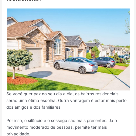
Se você quer paz no seu dia a dia, os bairros residenciais
serão uma ótima escolha. Outra vantagem é estar mais perto
dos amigos e dos familiares.
Por isso, o silêncio e o sossego são mais presentes. Já o
movimento moderado de pessoas, permite ter mais
privacidade.