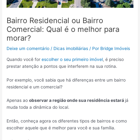
Bairro Residencial ou Bairro
Comercial: Qual é o melhor para
morar?
Deixe um comentário
/
Dicas imobiliárias
/ Por
Bridge Imóveis
Quando você for
escolher o seu primeiro imóvel
, é preciso
prestar atenção a pontos que interferem na sua rotina.
Por exemplo, você sabia que há diferenças entre um bairro
residencial e um comercial?
Apenas ao
observar a região onde sua residência estará
já
muda toda a dinâmica do local.
Então, conheça agora os diferentes tipos de bairros e como
escolher aquele que é melhor para você e sua família.