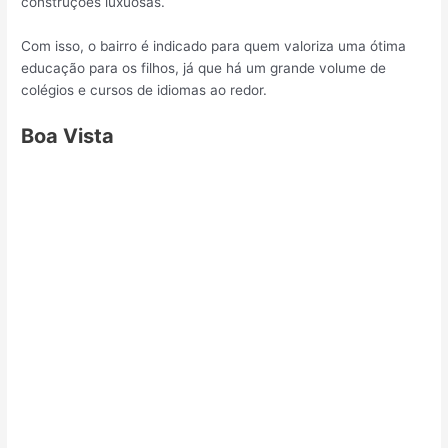
construções luxuosas.
Com isso, o bairro é indicado para quem valoriza uma ótima
educação para os filhos, já que há um grande volume de
colégios e cursos de idiomas ao redor.
Boa Vista