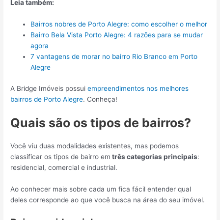
Leia também:
Bairros nobres de Porto Alegre: como escolher o melhor
Bairro Bela Vista Porto Alegre: 4 razões para se mudar
agora
7 vantagens de morar no bairro Rio Branco em Porto
Alegre
A Bridge Imóveis possui
empreendimentos nos melhores
bairros de Porto Alegre
. Conheça!
Quais são os tipos de bairros?
Você viu duas modalidades existentes, mas podemos
classificar os tipos de bairro em
três categorias principais
:
residencial, comercial e industrial.
Ao conhecer mais sobre cada um fica fácil entender qual
deles corresponde ao que você busca na área do seu imóvel.