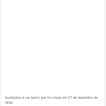
Auxiliadora é um bairro que foi criado em 07 de dezembro de
1959.