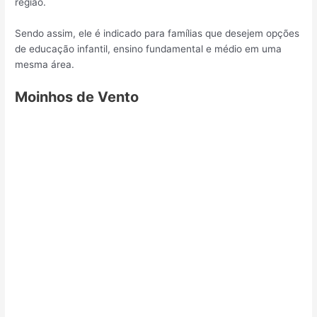
região.
Sendo assim, ele é indicado para famílias que desejem opções
de educação infantil, ensino fundamental e médio em uma
mesma área.
Moinhos de Vento