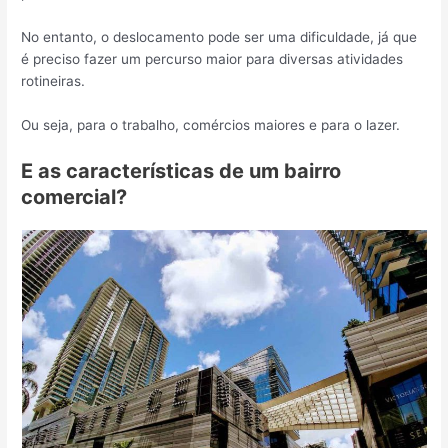
No entanto, o deslocamento pode ser uma dificuldade, já que
é preciso fazer um percurso maior para diversas atividades
rotineiras.
Ou seja, para o trabalho, comércios maiores e para o lazer.
E as características de um bairro
comercial?