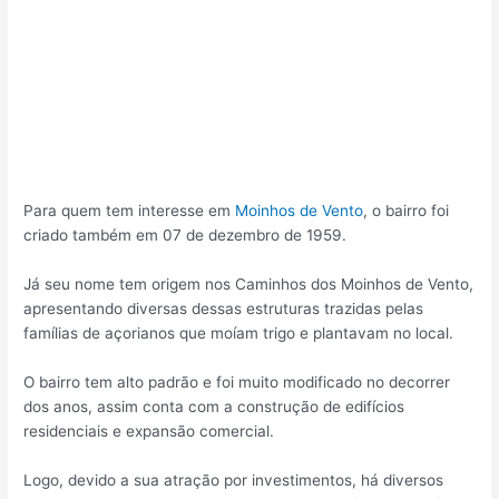
Para quem tem interesse em
Moinhos de Vento
, o bairro foi
criado também em 07 de dezembro de 1959.
Já seu nome tem origem nos Caminhos dos Moinhos de Vento,
apresentando diversas dessas estruturas trazidas pelas
famílias de açorianos que moíam trigo e plantavam no local.
O bairro tem alto padrão e foi muito modificado no decorrer
dos anos, assim conta com a construção de edifícios
residenciais e expansão comercial.
Logo, devido a sua atração por investimentos, há diversos