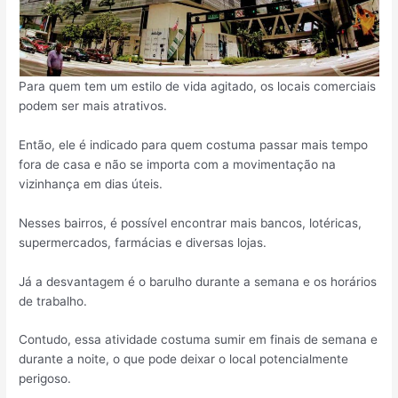
Para quem tem um estilo de vida agitado, os locais comerciais
podem ser mais atrativos.
Então, ele é indicado para quem costuma passar mais tempo
fora de casa e não se importa com a movimentação na
vizinhança em dias úteis.
Nesses bairros, é possível encontrar mais bancos, lotéricas,
supermercados, farmácias e diversas lojas.
Já a desvantagem é o barulho durante a semana e os horários
de trabalho.
Contudo, essa atividade costuma sumir em finais de semana e
durante a noite, o que pode deixar o local potencialmente
perigoso.