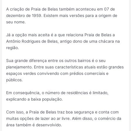
A criação de Praia de Belas também aconteceu em 07 de
dezembro de 1959. Existem mais versões para a origem de
seu nome.
Já a opção mais aceita é a que relaciona Praia de Belas a
Antônio Rodrigues de Belas, antigo dono de uma chácara na
região.
Sua grande diferença entre os outros bairros é o seu
planejamento. Entre suas características atuais estão grandes
espaços verdes convivendo com prédios comerciais e
públicos.
Em consequência, o número de residências é limitado,
explicando a baixa população.
Com isso, a Praia de Belas traz boa segurança e conta com
muitas opções de lazer ao ar livre. Além disso, o comércio da
área também é desenvolvido.