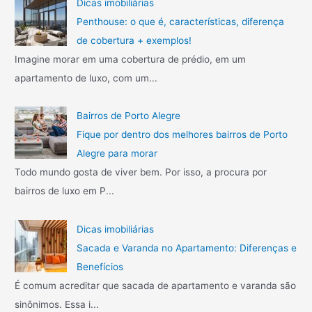
Dicas imobiliárias
Penthouse: o que é, características, diferença
de cobertura + exemplos!
Imagine morar em uma cobertura de prédio, em um
apartamento de luxo, com um...
Bairros de Porto Alegre
Fique por dentro dos melhores bairros de Porto
Alegre para morar
Todo mundo gosta de viver bem. Por isso, a procura por
bairros de luxo em P...
Dicas imobiliárias
Sacada e Varanda no Apartamento: Diferenças e
Benefícios
É comum acreditar que sacada de apartamento e varanda são
sinônimos. Essa i...