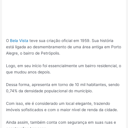
O
Bela Vista
teve sua criação oficial em 1959. Sua história
está ligada ao desmembramento de uma área antiga em Porto
Alegre, o bairro de Petrópolis.
Logo, em seu início foi essencialmente um bairro residencial, o
que mudou anos depois.
Dessa forma, apresenta em torno de 10 mil habitantes, sendo
0,74% da densidade populacional do município.
Com isso, ele é considerado um local elegante, trazendo
imóveis sofisticados e com o maior nível de renda da cidade.
Ainda assim, também conta com segurança em suas ruas e