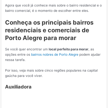
Agora que você já conhece mais sobre o bairro residencial e o
bairro comercial, é o momento de escolher entre eles.
Conheça os principais bairros
residenciais e comerciais de
Porto Alegre para morar
Se você quer encontrar um
local perfeito para morar
, as
opções entre os
bairros nobres de Porto Alegre
podem ajudar
nessa tarefa.
Por isso, veja mais sobre cinco regiões populares na capital
gaúcha para você viver.
Auxiliadora