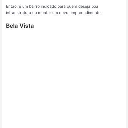
Então, é um bairro indicado para quem deseja boa
infraestrutura ou montar um novo empreendimento.
Bela Vista