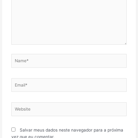
Name*
Email*
Website
Salvar meus dados neste navegador para a próxima
vez que eu comentar.