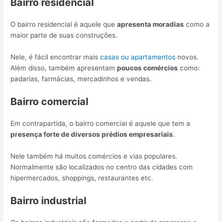
Bairro residencial
O bairro residencial é aquele que
apresenta moradias
como a
maior parte de suas construções.
Nele, é fácil encontrar mais
casas ou apartamentos
novos.
Além disso, também apresentam
poucos comércios
como:
padarias, farmácias, mercadinhos e vendas.
Bairro comercial
Em contrapartida, o bairro comercial é aquele que tem a
presença forte de diversos prédios empresariais
.
Nele também há muitos comércios e vias populares.
Normalmente são localizados no centro das cidades com
hipermercados, shoppings, restaurantes etc.
Bairro industrial