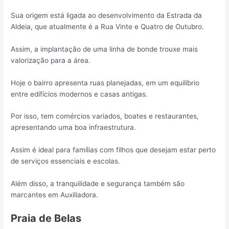
Sua origem está ligada ao desenvolvimento da Estrada da
Aldeia, que atualmente é a Rua Vinte e Quatro de Outubro.
Assim, a implantação de uma linha de bonde trouxe mais
valorização para a área.
Hoje o bairro apresenta ruas planejadas, em um equilíbrio
entre edifícios modernos e casas antigas.
Por isso, tem comércios variados, boates e restaurantes,
apresentando uma boa infraestrutura.
Assim é ideal para famílias com filhos que desejam estar perto
de serviços essenciais e escolas.
Além disso, a tranquilidade e segurança também são
marcantes em Auxiliadora.
Praia de Belas